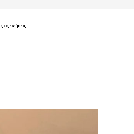
 τις ειδήσεις.