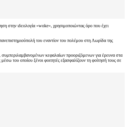
ηση στην ιδεολογία «woke», χρησιμοποιώντας όρο που έχει
 πανεπιστημιούπολή του εναντίον του πολέμου στη Λωρίδα της
ν, συμπεριλαμβανομένων κεφαλαίων προοριζόμενων για έρευνα στα
 μέσω του οποίου ξένοι φοιτητές εξασφαλίζουν τη φοίτησή τους σε