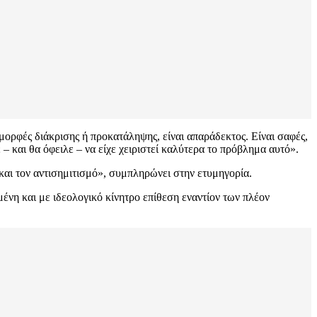
μορφές διάκρισης ή προκατάληψης, είναι απαράδεκτος. Είναι σαφές,
– και θα όφειλε – να είχε χειριστεί καλύτερα το πρόβλημα αυτό».
αι τον αντισημιτισμό», συμπληρώνει στην ετυμηγορία.
ένη και με ιδεολογικό κίνητρο επίθεση εναντίον των πλέον