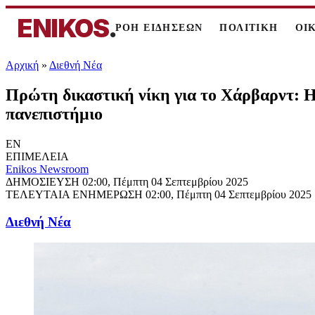
ENIKOS
.
ΡΟΗ ΕΙΔΗΣΕΩΝ
ΠΟΛΙΤΙΚΗ
ΟΙ
Αρχική
»
Διεθνή Νέα
Πρώτη δικαστική νίκη για το Χάρβαρντ: 
πανεπιστήμιο
EN
ΕΠΙΜΕΛΕΙΑ
Enikos Newsroom
ΔΗΜΟΣΙΕΥΣΗ
02:00, Πέμπτη 04 Σεπτεμβρίου 2025
ΤΕΛΕΥΤΑΙΑ ΕΝΗΜΕΡΩΣΗ
02:00, Πέμπτη 04 Σεπτεμβρίου 2025
Διεθνή Νέα