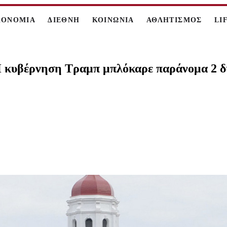
ΚΟΝΟΜΙΑ
ΔΙΕΘΝΗ
ΚΟΙΝΩΝΙΑ
ΑΘΛΗΤΙΣΜΟΣ
LI
Η κυβέρνηση Τραμπ μπλόκαρε παράνομα 2 δ