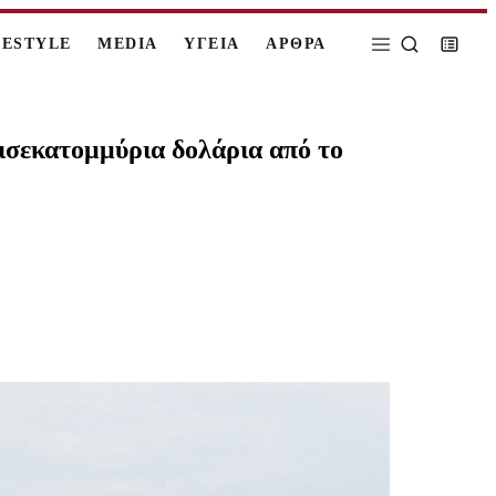
FESTYLE
MEDIA
ΥΓΕΙΑ
ΑΡΘΡΑ
ισεκατομμύρια δολάρια από το