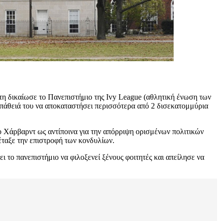
τη δικαίωσε το Πανεπιστήμιο της Ivy League (αθλητική ένωση των
σπάθειά του να αποκαταστήσει περισσότερα από 2 δισεκατομμύρια
 Χάρβαρντ ως αντίποινα για την απόρριψη ορισμένων πολιτικών
έταξε την επιστροφή των κονδυλίων.
 το πανεπιστήμιο να φιλοξενεί ξένους φοιτητές και απείλησε να