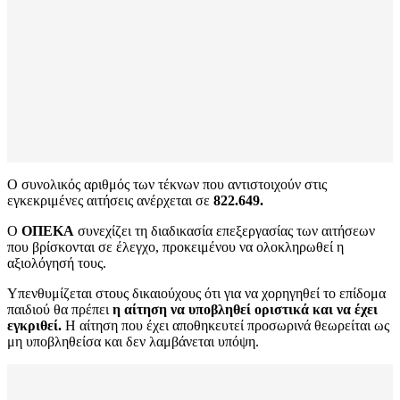
Ο συνολικός αριθμός των τέκνων που αντιστοιχούν στις
εγκεκριμένες αιτήσεις ανέρχεται σε
822.649.
Ο
ΟΠΕΚΑ
συνεχίζει τη διαδικασία επεξεργασίας των αιτήσεων
που βρίσκονται σε έλεγχο, προκειμένου να ολοκληρωθεί η
αξιολόγησή τους.
Υπενθυμίζεται στους δικαιούχους ότι για να χορηγηθεί το επίδομα
παιδιού θα πρέπει
η αίτηση να υποβληθεί οριστικά και να έχει
εγκριθεί.
Η αίτηση που έχει αποθηκευτεί προσωρινά θεωρείται ως
μη υποβληθείσα και δεν λαμβάνεται υπόψη.