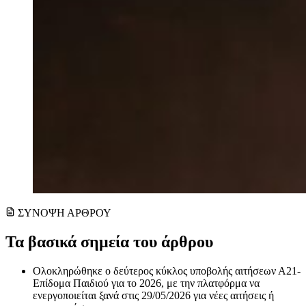
ΣΥΝΟΨΗ ΑΡΘΡΟΥ
Τα βασικά σημεία του άρθρου
Ολοκληρώθηκε ο δεύτερος κύκλος υποβολής αιτήσεων Α21-
Επίδομα Παιδιού για το 2026, με την πλατφόρμα να
ενεργοποιείται ξανά στις 29/05/2026 για νέες αιτήσεις ή