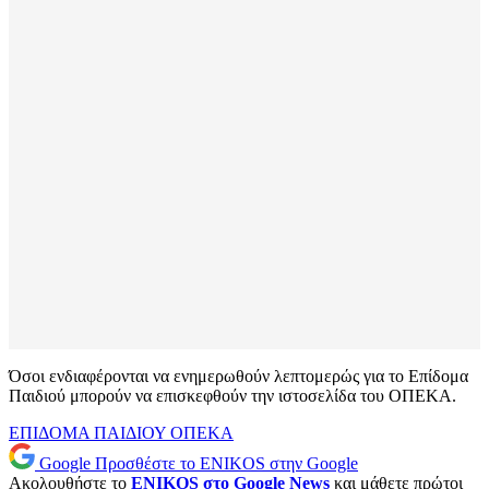
Όσοι ενδιαφέρονται να ενημερωθούν λεπτομερώς για το Επίδομα
Παιδιού μπορούν να επισκεφθούν την ιστοσελίδα του ΟΠΕΚΑ.
ΕΠΙΔΟΜΑ ΠΑΙΔΙΟΥ
ΟΠΕΚΑ
Google
Προσθέστε το ENIKOS στην Google
Ακολουθήστε το
ENIKOS στο Google News
και μάθετε πρώτοι