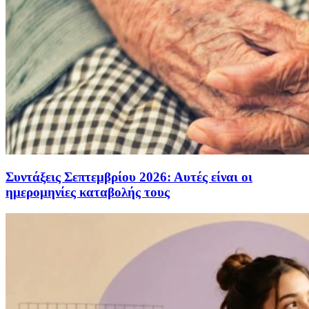
Συντάξεις Σεπτεμβρίου 2026: Αυτές είναι οι
ημερομηνίες καταβολής τους