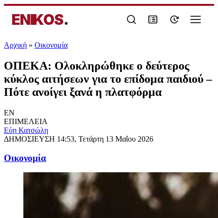
ENIKOS
.
Αρχική
»
Oικονομία
ΟΠΕΚΑ: Ολοκληρώθηκε ο δεύτερος
κύκλος αιτήσεων για το επίδομα παιδιού –
Πότε ανοίγει ξανά η πλατφόρμα
EN
ΕΠΙΜΕΛΕΙΑ
Εύη Κατσώλη
ΔΗΜΟΣΙΕΥΣΗ
14:53, Τετάρτη 13 Μαΐου 2026
Oικονομία