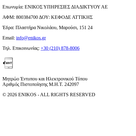
Επωνυμία:
ΕΝΙΚΟΣ ΥΠΗΡΕΣΙΕΣ ΔΙΑΔΙΚΤΥΟΥ ΑΕ
ΑΦΜ:
800384700
ΔΟΥ:
ΚΕΦΟΔΕ ΑΤΤΙΚΗΣ
Έδρα:
Πλαστήρα Νικολάου, Μαρούσι, 151 24
Email:
info@enikos.gr
Τηλ. Επικοινωνίας:
+30 (210) 878-8006
Μητρώο Έντυπου και Ηλεκτρονικού Τύπου
Αριθμός Πιστοποίησης Μ.Η.Τ. 242097
© 2026 ENIKOS - ALL RIGHTS RESERVED