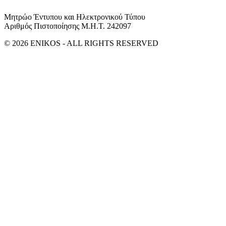
Μητρώο Έντυπου και Ηλεκτρονικού Τύπου
Αριθμός Πιστοποίησης Μ.Η.Τ. 242097
© 2026 ENIKOS - ALL RIGHTS RESERVED