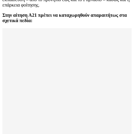
επάρκεια φοίτησης.
Στην αίτηση Α21 πρέπει να καταχωρηθούν απαραιτήτως στα
σχετικά πεδία: