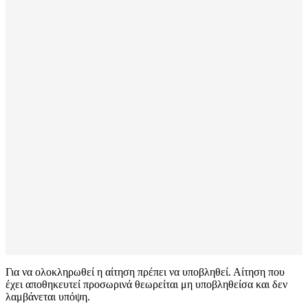
Για να ολοκληρωθεί η αίτηση πρέπει να υποβληθεί. Αίτηση που
έχει αποθηκευτεί προσωρινά θεωρείται μη υποβληθείσα και δεν
λαμβάνεται υπόψη.