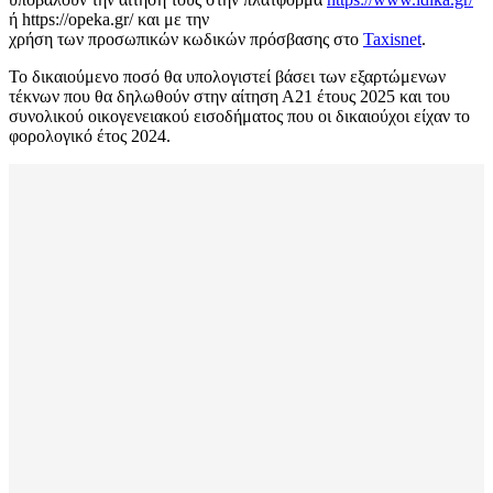
ή https://opeka.gr/ και με την
χρήση των προσωπικών κωδικών πρόσβασης στο
Taxisnet
.
Το δικαιούμενο ποσό θα υπολογιστεί βάσει των εξαρτώμενων
τέκνων που θα δηλωθούν στην αίτηση Α21 έτους 2025 και του
συνολικού οικογενειακού εισοδήματος που οι δικαιούχοι είχαν το
φορολογικό έτος 2024.