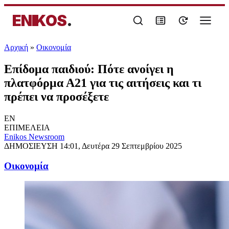
ENIKOS
.
Αρχική
»
Oικονομία
Επίδομα παιδιού: Πότε ανοίγει η
πλατφόρμα Α21 για τις αιτήσεις και τι
πρέπει να προσέξετε
EN
ΕΠΙΜΕΛΕΙΑ
Enikos Newsroom
ΔΗΜΟΣΙΕΥΣΗ
14:01, Δευτέρα 29 Σεπτεμβρίου 2025
Oικονομία