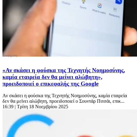
«Αν σκάσει η φούσκα της Τεχνητής Νοημοσύνης,
καμία εταιρεία δεν θα μείνει αλώβητη»,
προειδοποιεί ο επικεφαλής της Google
Αν σκάσει η φούσκα της Τεχνητής Νοημοσύνης, καμία εταιρεία
δεν θα μείνει αλώβητη, προειδοποιεί ο Σουντάρ Πιτσάι, επικ...
16:39
| Τρίτη 18 Νοεμβρίου 2025