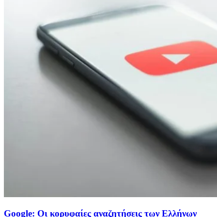
Google: Οι κορυφαίες αναζητήσεις των Ελλήνων