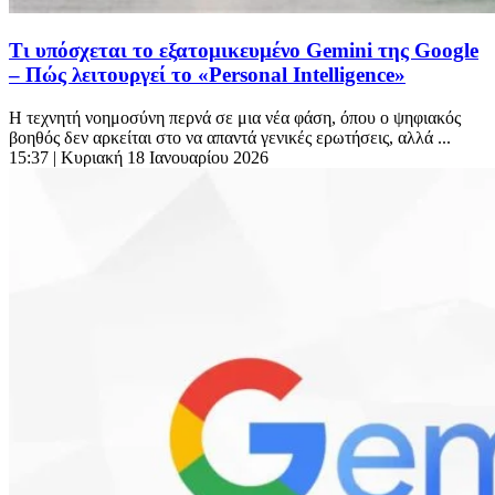
Τι υπόσχεται το εξατομικευμένο Gemini της Google
– Πώς λειτουργεί το «Personal Intelligence»
Η τεχνητή νοημοσύνη περνά σε μια νέα φάση, όπου ο ψηφιακός
βοηθός δεν αρκείται στο να απαντά γενικές ερωτήσεις, αλλά ...
15:37
| Κυριακή 18 Ιανουαρίου 2026