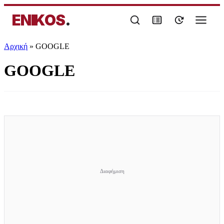
ENIKOS
.
Αρχική
»
GOOGLE
GOOGLE