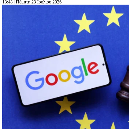
13:48
| Πέμπτη 23 Ιουλίου 2026