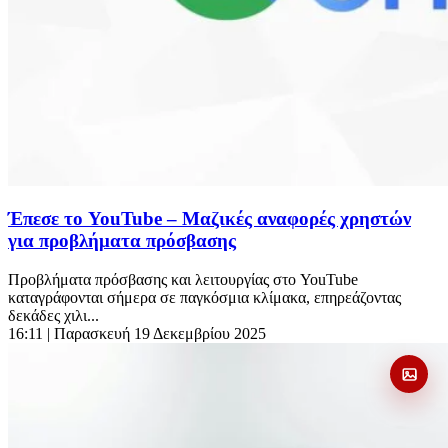
Έπεσε το YouTube – Μαζικές αναφορές χρηστών
για προβλήματα πρόσβασης
Προβλήματα πρόσβασης και λειτουργίας στο YouTube
καταγράφονται σήμερα σε παγκόσμια κλίμακα, επηρεάζοντας
δεκάδες χιλι...
16:11
| Παρασκευή 19 Δεκεμβρίου 2025