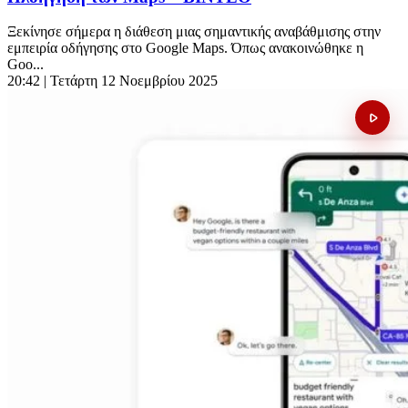
Ξεκίνησε σήμερα η διάθεση μιας σημαντικής αναβάθμισης στην
εμπειρία οδήγησης στο Google Maps. Όπως ανακοινώθηκε η
Goo...
20:42
| Τετάρτη 12 Νοεμβρίου 2025