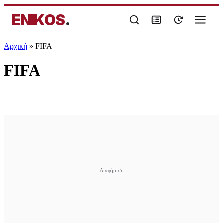
ENIKOS
.
Αρχική
»
FIFA
FIFA