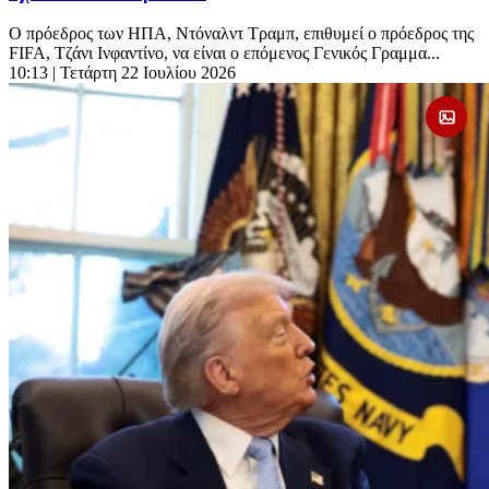
Ο πρόεδρος των ΗΠΑ, Ντόναλντ Τραμπ, επιθυμεί ο πρόεδρος της
FIFA, Τζάνι Ινφαντίνο, να είναι ο επόμενος Γενικός Γραμμα...
10:13
| Τετάρτη 22 Ιουλίου 2026