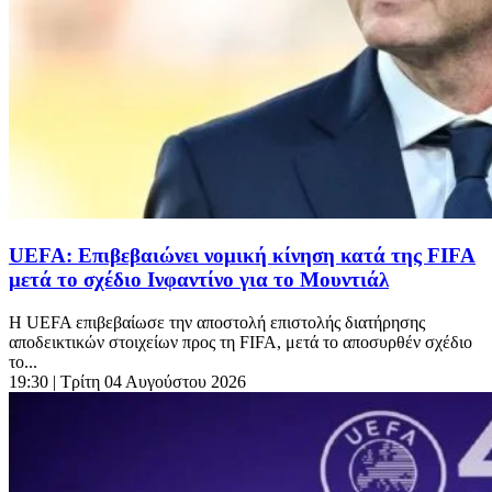
UEFA: Επιβεβαιώνει νομική κίνηση κατά της FIFA
μετά το σχέδιο Ινφαντίνο για το Μουντιάλ
Η UEFA επιβεβαίωσε την αποστολή επιστολής διατήρησης
αποδεικτικών στοιχείων προς τη FIFA, μετά το αποσυρθέν σχέδιο
το...
19:30
| Τρίτη 04 Αυγούστου 2026