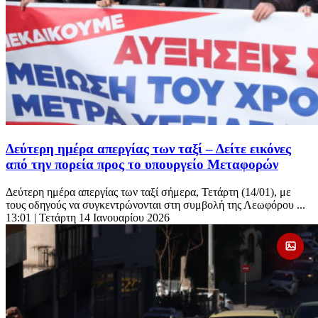
Δεύτερη ημέρα απεργίας των ταξί – Δείτε εικόνες
από την πορεία προς το υπουργείο Μεταφορών
Δεύτερη ημέρα απεργίας των ταξί σήμερα, Τετάρτη (14/01), με
τους οδηγούς να συγκεντρώνονται στη συμβολή της Λεωφόρου ...
13:01
| Τετάρτη 14 Ιανουαρίου 2026