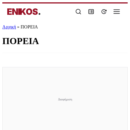
ENIKOS
.
Αρχική
»
ΠΟΡΕΙΑ
ΠΟΡΕΙΑ