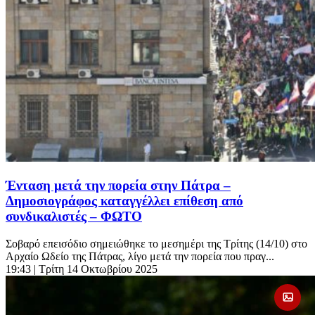
Ένταση μετά την πορεία στην Πάτρα –
Δημοσιογράφος καταγγέλλει επίθεση από
συνδικαλιστές – ΦΩΤΟ
Σοβαρό επεισόδιο σημειώθηκε το μεσημέρι της Τρίτης (14/10) στο
Αρχαίο Ωδείο της Πάτρας, λίγο μετά την πορεία που πραγ...
19:43
| Τρίτη 14 Οκτωβρίου 2025