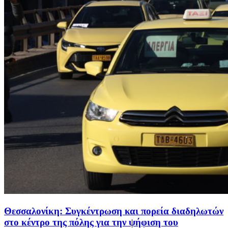
Θεσσαλονίκη: Συγκέντρωση και πορεία διαδηλωτών
στο κέντρο της πόλης για την ψήφιση του