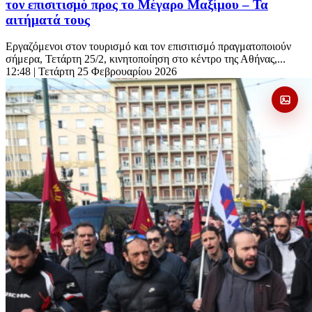
τον επισιτισμό προς το Μέγαρο Μαξίμου – Τα
αιτήματά τους
Εργαζόμενοι στον τουρισμό και τον επισιτισμό πραγματοποιούν
σήμερα, Τετάρτη 25/2, κινητοποίηση στο κέντρο της Αθήνας,...
12:48
| Τετάρτη 25 Φεβρουαρίου 2026