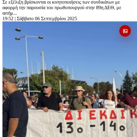
Σε εξέλιξη βρίσκονται οι κινητοποιήσεις των συνδικάτων με
αφορμή την παρουσία του πρωθυπουργού στην 89η ΔΕΘ, με
αιτήμ...
19:52
| Σάββατο 06 Σεπτεμβρίου 2025