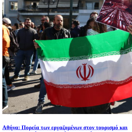
Αθήνα: Πορεία των εργαζομένων στον τουρισμό και