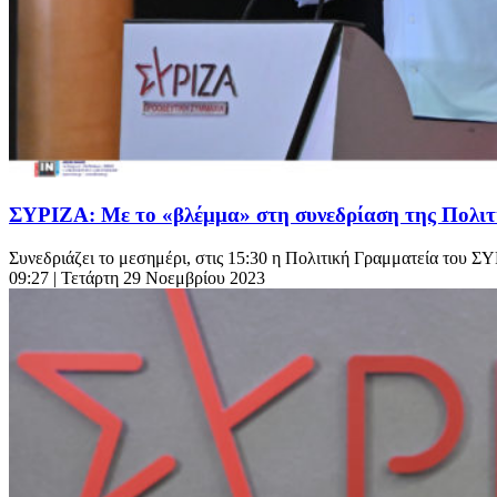
ΣΥΡΙΖΑ: Με το «βλέμμα» στη συνεδρίαση της Πολιτικ
Συνεδριάζει το μεσημέρι, στις 15:30 η Πολιτική Γραμματεία του ΣΥΡΙ
09:27
| Τετάρτη 29 Νοεμβρίου 2023