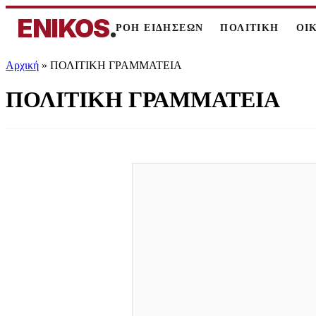
ENIKOS
.
ΡΟΗ ΕΙΔΗΣΕΩΝ
ΠΟΛΙΤΙΚΗ
ΟΙ
Αρχική
»
ΠΟΛΙΤΙΚΗ ΓΡΑΜΜΑΤΕΙΑ
ΠΟΛΙΤΙΚΗ ΓΡΑΜΜΑΤΕΙΑ