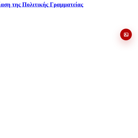
ίαση της Πολιτικής Γραμματείας