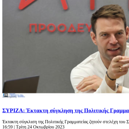
ΣΥΡΙΖΑ: Έκτακτη σύγκληση της Πολιτικής Γραμματε
Έκτακτη σύγκλιση της Πολιτικής Γραμματείας ζητούν στελέχη του 
16:59
| Τρίτη 24 Οκτωβρίου 2023