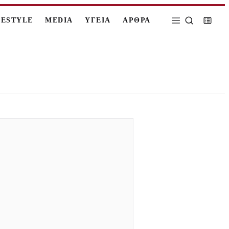
FESTYLE
MEDIA
ΥΓΕΙΑ
ΑΡΘΡΑ