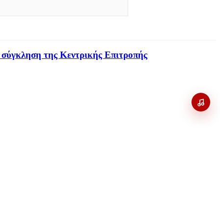
 σύγκληση της Κεντρικής Επιτροπής