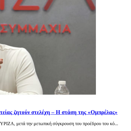
ίας ζητούν στελέχη – Η στάση της «Ομπρέλας»
ΣΥΡΙΖΑ, μετά την μετωπική σύγκρουση του προέδρου του κό...