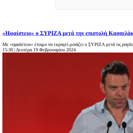
«Ηφαίστειο» ο ΣΥΡΙΖΑ μετά την επιστολή Κασσελάκ
Με «ηφαίστειο» έτοιμο να εκραγεί μοιάζει ο ΣΥΡΙΖΑ μετά τις ραγδα
15:30
| Δευτέρα 19 Φεβρουαρίου 2024