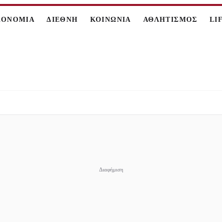
ΚΟΝΟΜΙΑ
ΔΙΕΘΝΗ
ΚΟΙΝΩΝΙΑ
ΑΘΛΗΤΙΣΜΟΣ
LI