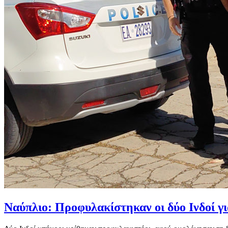
Ναύπλιο: Προφυλακίστηκαν οι δύο Ινδοί γ