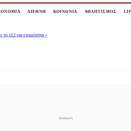
ΚΟΝΟΜΙΑ
ΔΙΕΘΝΗ
ΚΟΙΝΩΝΙΑ
ΑΘΛΗΤΙΣΜΟΣ
LI
 το 112 για ετοιμότητα
»