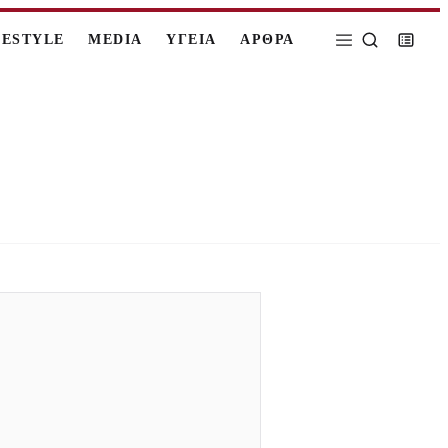
FESTYLE
MEDIA
ΥΓΕΙΑ
ΑΡΘΡΑ