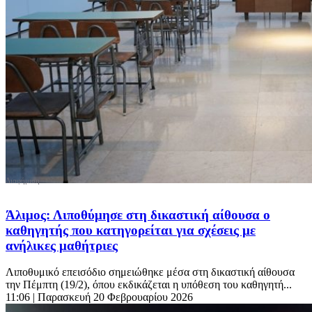
Άλιμος: Λιποθύμησε στη δικαστική αίθουσα ο
καθηγητής που κατηγορείται για σχέσεις με
ανήλικες μαθήτριες
Λιποθυμικό επεισόδιο σημειώθηκε μέσα στη δικαστική αίθουσα
την Πέμπτη (19/2), όπου εκδικάζεται η υπόθεση του καθηγητή...
11:06
| Παρασκευή 20 Φεβρουαρίου 2026