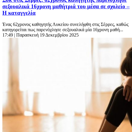
σεξουαλικά 16χρονη μαθήτριά του μέσα σε σχολείο –
Η καταγγελία
Ένας 62χρονος καθηγητής Λυκείου συνελήφθη στις Σέρρες, καθώς
κατηγορείται πως παρενόχλησε σεξουαλικά μία 16χρονη μαθή...
17:49
| Παρασκευή 19 Δεκεμβρίου 2025