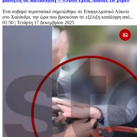
Ένα σοβαρό περιστατικό σημειώθηκε σε Επαγγελματικό Λύκειο
στο Χαλάνδρι, την ώρα που βρισκόταν σε εξέλιξη κατάληψη από...
01:50
| Τετάρτη 17 Δεκεμβρίου 2025