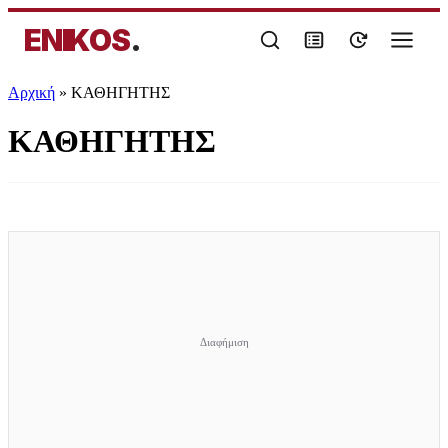
ENIKOS
.
Αρχική
»
ΚΑΘΗΓΗΤΗΣ
ΚΑΘΗΓΗΤΗΣ