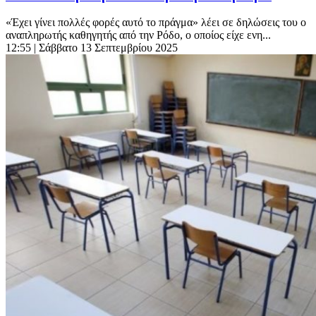
«Έχει γίνει πολλές φορές αυτό το πράγμα» λέει σε δηλώσεις του ο
αναπληρωτής καθηγητής από την Ρόδο, ο οποίος είχε ενη...
12:55
| Σάββατο 13 Σεπτεμβρίου 2025