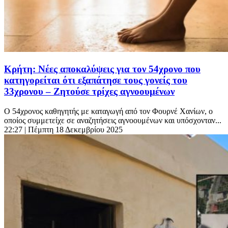
Κρήτη: Νέες αποκαλύψεις για τον 54χρονο που
κατηγορείται ότι εξαπάτησε τους γονείς του
33χρονου – Ζητούσε τρίχες αγνοουμένων
Ο 54χρονος καθηγητής με καταγωγή από τον Φουρνέ Χανίων, ο
οποίος συμμετείχε σε αναζητήσεις αγνοουμένων και υπόσχονταν...
22:27
| Πέμπτη 18 Δεκεμβρίου 2025