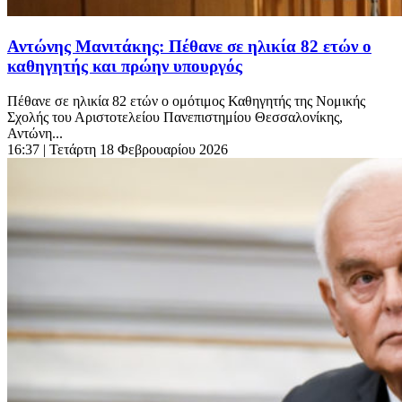
Αντώνης Μανιτάκης: Πέθανε σε ηλικία 82 ετών ο
καθηγητής και πρώην υπουργός
Πέθανε σε ηλικία 82 ετών ο ομότιμος Καθηγητής της Νομικής
Σχολής του Αριστοτελείου Πανεπιστημίου Θεσσαλονίκης,
Αντώνη...
16:37
| Τετάρτη 18 Φεβρουαρίου 2026