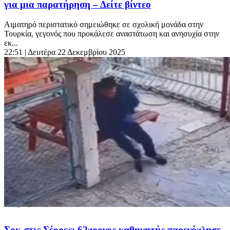
για μια παρατήρηση – Δείτε βίντεο
Αιματηρό περιστατικό σημειώθηκε σε σχολική μονάδα στην
Τουρκία, γεγονός που προκάλεσε αναστάτωση και ανησυχία στην
εκ...
22:51
| Δευτέρα 22 Δεκεμβρίου 2025
Σοκ στις Σέρρες: 62χρονος καθηγητής παρενόχλησε