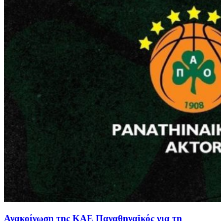
Ανακοίνωση της ΚΑΕ Παναθηναϊκός για τη