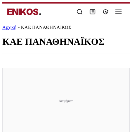
ENIKOS
.
Αρχική
»
ΚΑΕ ΠΑΝΑΘΗΝΑΪΚΟΣ
ΚΑΕ ΠΑΝΑΘΗΝΑΪΚΟΣ