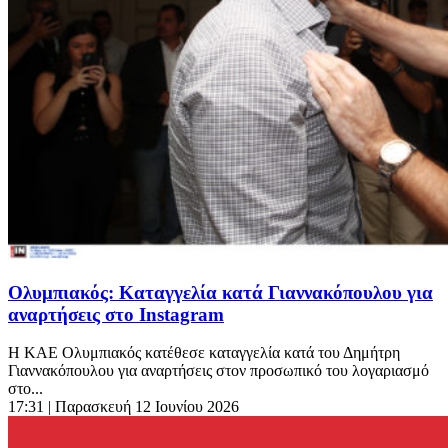
Ολυμπιακός: Καταγγελία κατά Γιαννακόπουλου για
αναρτήσεις στο Instagram
Η ΚΑΕ Ολυμπιακός κατέθεσε καταγγελία κατά του Δημήτρη
Γιαννακόπουλου για αναρτήσεις στον προσωπικό του λογαριασμό
στο...
17:31
| Παρασκευή 12 Ιουνίου 2026