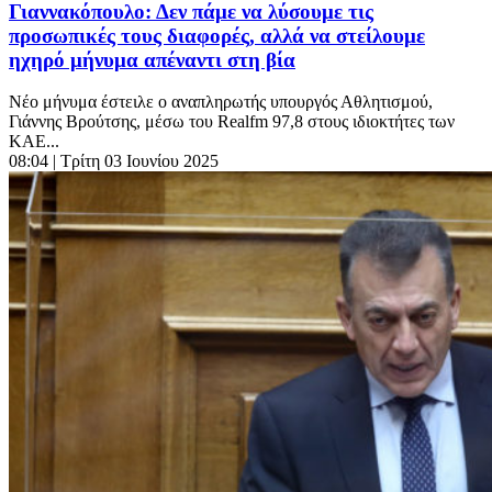
Γιαννακόπουλο: Δεν πάμε να λύσουμε τις
προσωπικές τους διαφορές, αλλά να στείλουμε
ηχηρό μήνυμα απέναντι στη βία
Νέο μήνυμα έστειλε ο αναπληρωτής υπουργός Αθλητισμού,
Γιάννης Βρούτσης, μέσω του Realfm 97,8 στους ιδιοκτήτες των
ΚΑΕ...
08:04
| Τρίτη 03 Ιουνίου 2025