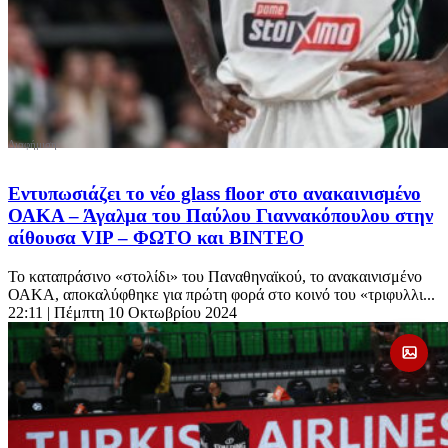
Εντυπωσιάζει το νέο glass floor στο ανακαινισμένο
ΟΑΚΑ – Άγαλμα του Παύλου Γιαννακόπουλου στην
αίθουσα VIP – ΦΩΤΟ και ΒΙΝΤΕΟ
Το καταπράσινο «στολίδι» του Παναθηναϊκού, το ανακαινισμένο
ΟΑΚΑ, αποκαλύφθηκε για πρώτη φορά στο κοινό του «τριφυλλι...
22:11
| Πέμπτη 10 Οκτωβρίου 2024