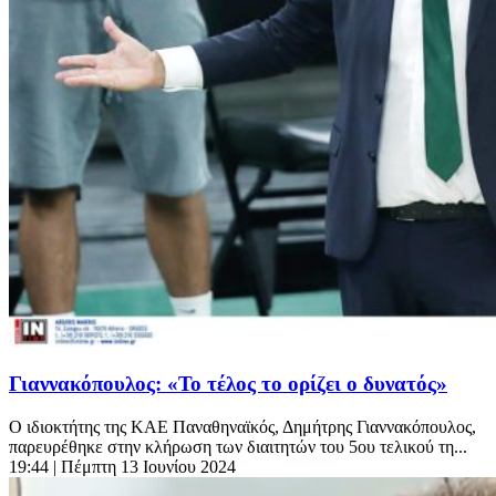
Γιαννακόπουλος: «Το τέλος το ορίζει ο δυνατός»
Ο ιδιοκτήτης της ΚΑΕ Παναθηναϊκός, Δημήτρης Γιαννακόπουλος,
παρευρέθηκε στην κλήρωση των διαιτητών του 5ου τελικού τη...
19:44
| Πέμπτη 13 Ιουνίου 2024