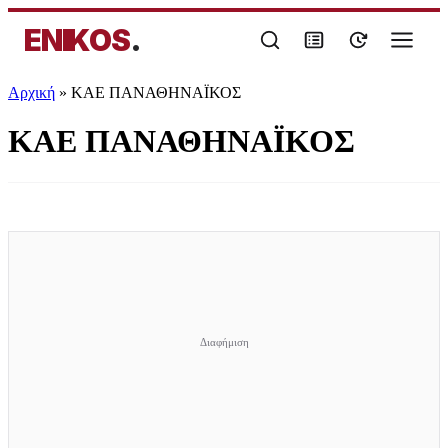
ENIKOS
.
Αρχική
»
ΚΑΕ ΠΑΝΑΘΗΝΑΪΚΟΣ
ΚΑΕ ΠΑΝΑΘΗΝΑΪΚΟΣ