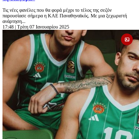
Τις νέες φανέλες που θα φορά μέχρι το τέλος της σεζόν
παρουσίασε σήμερα η ΚΑΕ Παναθηναϊκός. Με μια ξεχωριστή
ανάρτηση...
17:48
| Τρίτη 07 Ιανουαρίου 2025