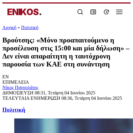
ENIKOS
.
Αρχική
»
Πολιτική
Βρούτσης: «Μόνο προαπαιτούμενο η
προσέλευση στις 15:00 και μία δήλωση» –
Δεν είναι απαραίτητη η ταυτόχρονη
παρουσία των ΚΑΕ στη συνάντηση
EN
ΕΠΙΜΕΛΕΙΑ
Νίκος Παγουλάτος
ΔΗΜΟΣΙΕΥΣΗ
08:31, Τετάρτη 04 Ιουνίου 2025
ΤΕΛΕΥΤΑΙΑ ΕΝΗΜΕΡΩΣΗ
08:36, Τετάρτη 04 Ιουνίου 2025
Πολιτική