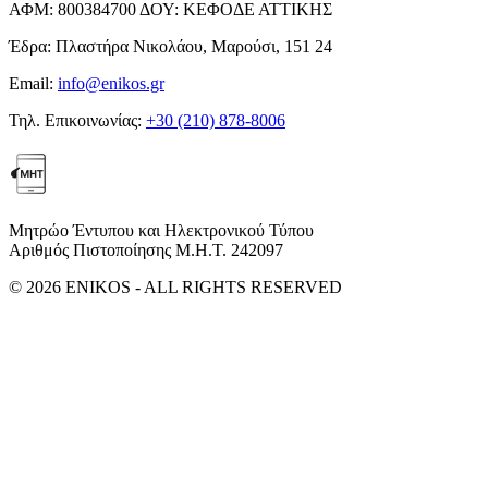
ΑΦΜ:
800384700
ΔΟΥ:
ΚΕΦΟΔΕ ΑΤΤΙΚΗΣ
Έδρα:
Πλαστήρα Νικολάου, Μαρούσι, 151 24
Email:
info@enikos.gr
Τηλ. Επικοινωνίας:
+30 (210) 878-8006
Μητρώο Έντυπου και Ηλεκτρονικού Τύπου
Αριθμός Πιστοποίησης Μ.Η.Τ. 242097
© 2026 ENIKOS - ALL RIGHTS RESERVED