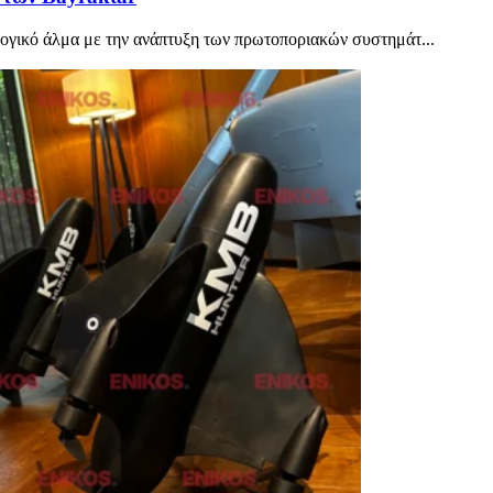
λογικό άλμα με την ανάπτυξη των πρωτοποριακών συστημάτ...