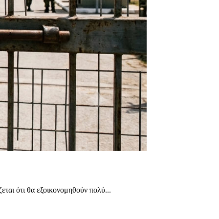
ται ότι θα εξοικονομηθούν πολύ...