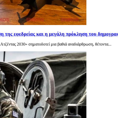
η της εφεδρείας και η μεγάλη πρόκληση του δημογρα
ζέντας 2030» σηματοδοτεί μια βαθιά αναδιάρθρωση, θέτοντα...