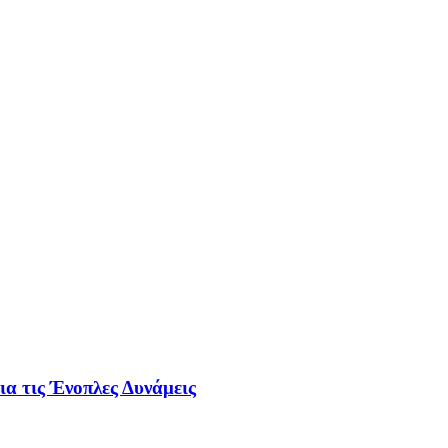
ια τις Ένοπλες Δυνάμεις