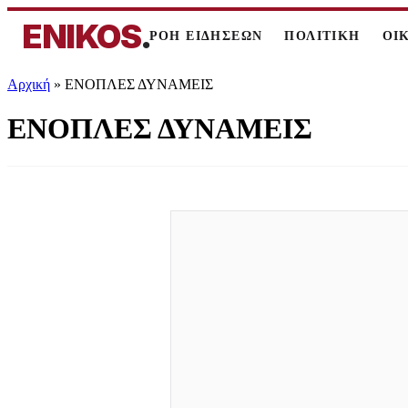
ENIKOS
.
ΡΟΗ ΕΙΔΗΣΕΩΝ
ΠΟΛΙΤΙΚΗ
ΟΙ
Αρχική
»
ΕΝΟΠΛΕΣ ΔΥΝΑΜΕΙΣ
ΕΝΟΠΛΕΣ ΔΥΝΑΜΕΙΣ