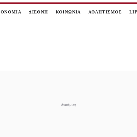
ΚΟΝΟΜΙΑ
ΔΙΕΘΝΗ
ΚΟΙΝΩΝΙΑ
ΑΘΛΗΤΙΣΜΟΣ
LI