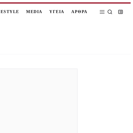
FESTYLE
MEDIA
ΥΓΕΙΑ
ΑΡΘΡΑ