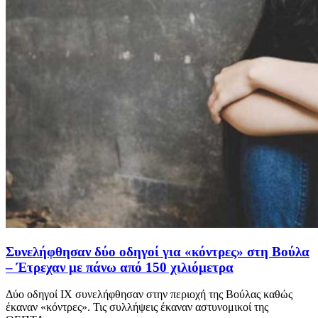
Συνελήφθησαν δύο οδηγοί για «κόντρες» στη Βούλα
– Έτρεχαν με πάνω από 150 χιλιόμετρα
Δύο οδηγοί ΙΧ συνελήφθησαν στην περιοχή της Βούλας καθώς
έκαναν «κόντρες». Τις συλλήψεις έκαναν αστυνομικοί της