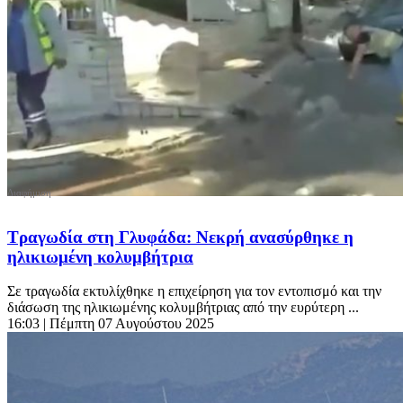
Τραγωδία στη Γλυφάδα: Νεκρή ανασύρθηκε η
ηλικιωμένη κολυμβήτρια
Σε τραγωδία εκτυλίχθηκε η επιχείρηση για τον εντοπισμό και την
διάσωση της ηλικιωμένης κολυμβήτριας από την ευρύτερη ...
16:03
| Πέμπτη 07 Αυγούστου 2025