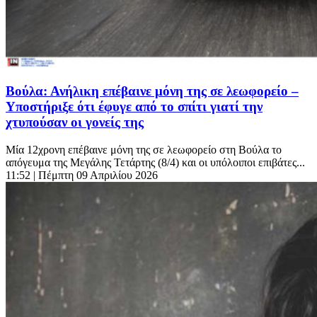
Βούλα: Ανήλικη επέβαινε μόνη της σε λεωφορείο –
Υποστήριξε ότι έφυγε από το σπίτι γιατί την
χτυπούσαν οι γονείς της
Μία 12χρονη επέβαινε μόνη της σε λεωφορείο στη Βούλα το
απόγευμα της Μεγάλης Τετάρτης (8/4) και οι υπόλοιποι επιβάτες...
11:52
| Πέμπτη 09 Απριλίου 2026