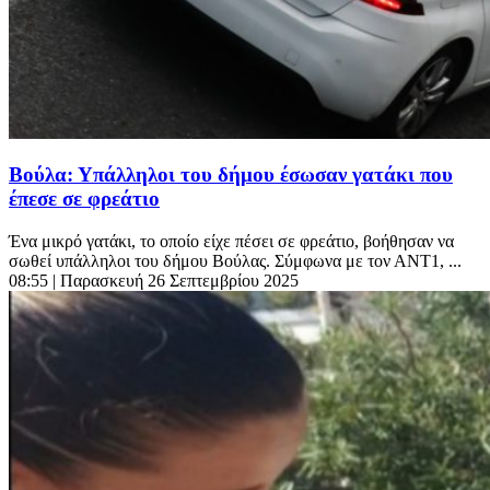
Βούλα: Υπάλληλοι του δήμου έσωσαν γατάκι που
έπεσε σε φρεάτιο
Ένα μικρό γατάκι, το οποίο είχε πέσει σε φρεάτιο, βοήθησαν να
σωθεί υπάλληλοι του δήμου Βούλας. Σύμφωνα με τον ΑΝΤ1, ...
08:55
| Παρασκευή 26 Σεπτεμβρίου 2025