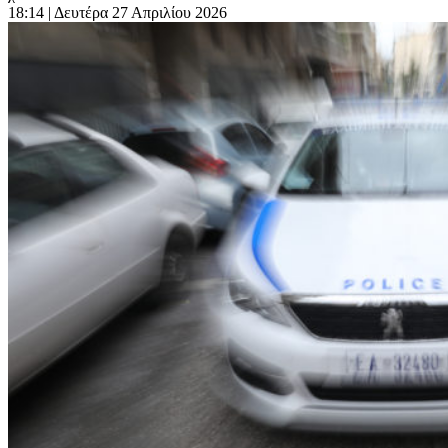
18:14
| Δευτέρα 27 Απριλίου 2026