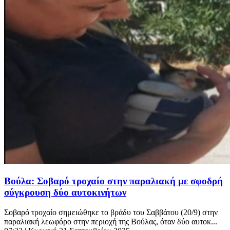
Βούλα: Σοβαρό τροχαίο στην παραλιακή με σφοδρή
σύγκρουση δύο αυτοκινήτων
Σοβαρό τροχαίο σημειώθηκε το βράδυ του Σαββάτου (20/9) στην
παραλιακή λεωφόρο στην περιοχή της Βούλας, όταν δύο αυτοκ...