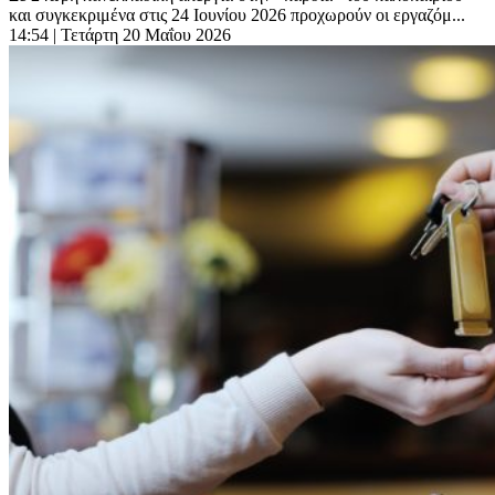
και συγκεκριμένα στις 24 Ιουνίου 2026 προχωρούν οι εργαζόμ...
14:54
| Τετάρτη 20 Μαΐου 2026