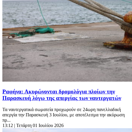
Ραφήνα: Ακυρώνονται δρομολόγια πλοίων την
Παρασκευή λόγω της απεργίας των ναυτεργατών
Τα ναυτεργατικά σωματεία προχωρούν σε 24ωρη πανελλαδική
απεργία την Παρασκευή 3 Ιουλίου, με αποτέλεσμα την ακύρωση
πρ...
13:12
| Τετάρτη 01 Ιουλίου 2026