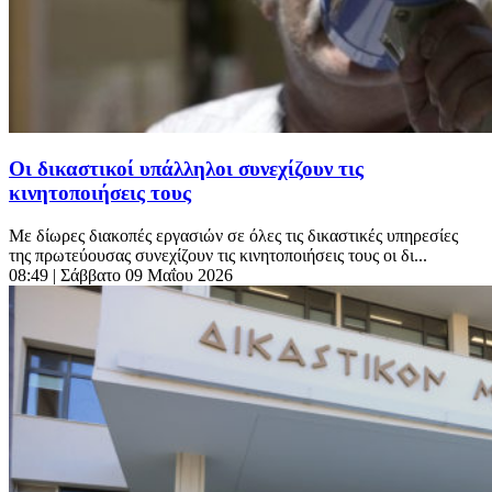
Οι δικαστικοί υπάλληλοι συνεχίζουν τις
κινητοποιήσεις τους
Με δίωρες διακοπές εργασιών σε όλες τις δικαστικές υπηρεσίες
της πρωτεύουσας συνεχίζουν τις κινητοποιήσεις τους οι δι...
08:49
| Σάββατο 09 Μαΐου 2026