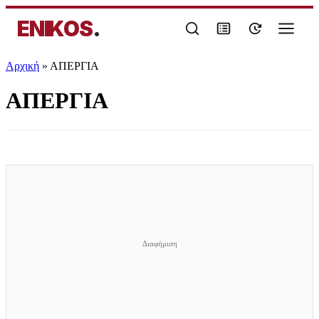
ENIKOS
.
Αρχική
»
ΑΠΕΡΓΙΑ
ΑΠΕΡΓΙΑ