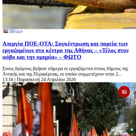
Απεργία ΠΟΕ-ΟΤΑ: Συγκέντρωση και πορεία των
εργαζομένων στο κέντρο της Αθήνας – «Τέλος στον
φόβο και την ομηρία» – ΦΩΤΟ
Στους δρόμους βγήκαν σήμερα οι εργαζόμενοι στους δήμους της
Αττικής και της Περιφέρειας, οι οποίοι συμμετέχουν στην 2...
13:16
| Παρασκευή 24 Απριλίου 2026