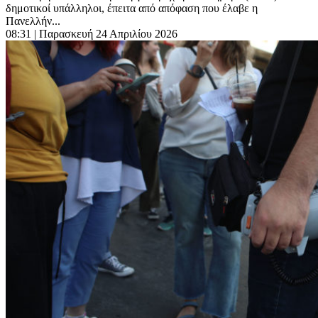
δημοτικοί υπάλληλοι, έπειτα από απόφαση που έλαβε η
Πανελλήν...
08:31
| Παρασκευή 24 Απριλίου 2026