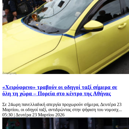
«Χειρόφρενο» τραβούν οι οδηγοί ταξί σήμερα σε
όλη τη χώρα – Πορεία στο κέντρο της Αθήνας
Σε 24ωρη πανελλαδική απεργία προχωρούν σήμερα, Δευτέρα 23
Μαρτίου, οι οδηγοί ταξί, αντιδρώντας στην ψήφιση του νομοσχ...
05:30
| Δευτέρα 23 Μαρτίου 2026