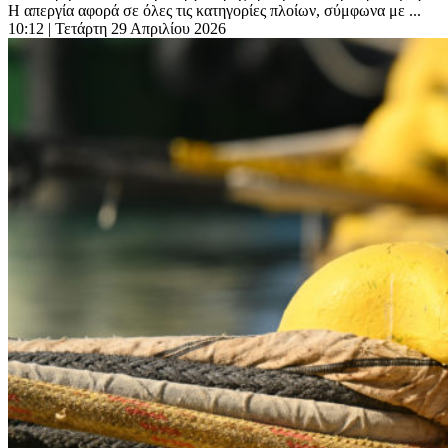
Η απεργία αφορά σε όλες τις κατηγορίες πλοίων, σύμφωνα με ...
10:12
| Τετάρτη 29 Απριλίου 2026