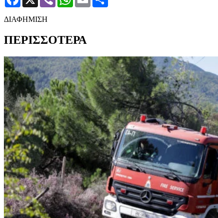
ΔΙΑΦΗΜΙΣΗ
ΠΕΡΙΣΣΟΤΕΡΑ