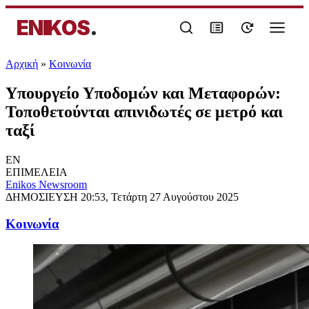
ENIKOS
.
Αρχική
»
Κοινωνία
Υπουργείο Υποδομών και Μεταφορών:
Τοποθετούνται απινιδωτές σε μετρό και
ταξί
EN
ΕΠΙΜΕΛΕΙΑ
Enikos Newsroom
ΔΗΜΟΣΙΕΥΣΗ
20:53, Τετάρτη 27 Αυγούστου 2025
Κοινωνία