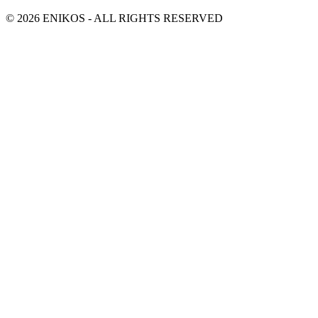
© 2026 ENIKOS - ALL RIGHTS RESERVED