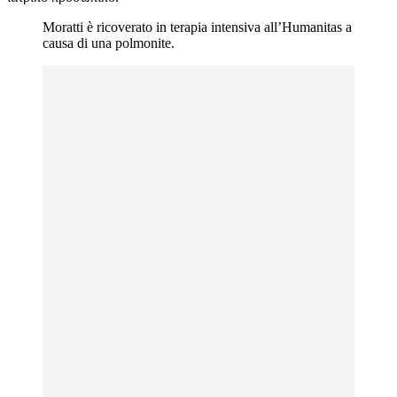
Moratti è ricoverato in terapia intensiva all’Humanitas a
causa di una polmonite.