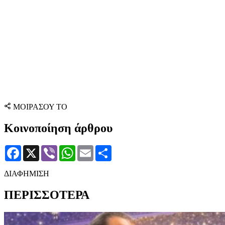
ΜΟΙΡΑΣΟΥ ΤΟ
Κοινοποίηση άρθρου
Facebook
X
Viber
WhatsApp
Email
Μοιραστείτε
ΔΙΑΦΗΜΙΣΗ
ΠΕΡΙΣΣΟΤΕΡΑ