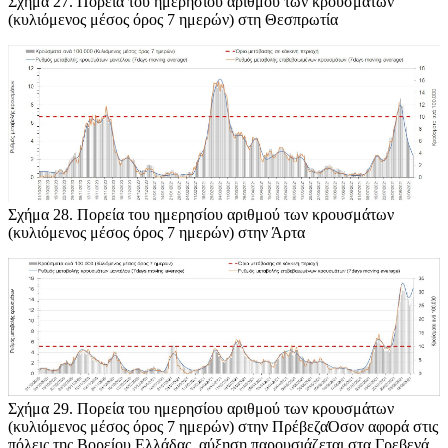
Σχήμα 27
. Πορεία του ημερησίου αριθμού των κρουσμάτων
(κυλιόμενος μέσος όρος 7 ημερών) στη Θεσπρωτία
Σχήμα 28
. Πορεία του ημερησίου αριθμού των κρουσμάτων
(κυλιόμενος μέσος όρος 7 ημερών) στην Άρτα
Σχήμα 29
. Πορεία του ημερησίου αριθμού των κρουσμάτων
(κυλιόμενος μέσος όρος 7 ημερών) στην ΠρέβεζαΌσον αφορά στις
πόλεις της Βορείου Ελλάδας, αύξηση παρουσιάζεται στα Γρεβενά