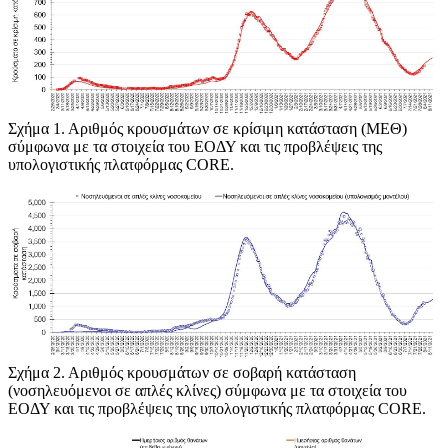
Σχήμα 1
. Αριθμός κρουσμάτων σε κρίσιμη κατάσταση (ΜΕΘ)
σύμφωνα με τα στοιχεία του ΕΟΔΥ και τις προβλέψεις της
υπολογιστικής πλατφόρμας CORE.
Σχήμα 2
. Αριθμός κρουσμάτων σε σοβαρή κατάσταση
(νοσηλευόμενοι σε απλές κλίνες) σύμφωνα με τα στοιχεία του
ΕΟΔΥ και τις προβλέψεις της υπολογιστικής πλατφόρμας CORE.