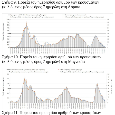
Σχήμα 9
. Πορεία του ημερησίου αριθμού των κρουσμάτων
(κυλιόμενος μέσος όρος 7 ημερών) στη Λάρισα
Σχήμα 10
. Πορεία του ημερησίου αριθμού των κρουσμάτων
(κυλιόμενος μέσος όρος 7 ημερών) στη Μαγνησία
Σχήμα 11
. Πορεία του ημερησίου αριθμού των κρουσμάτων