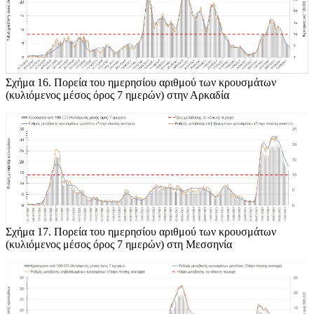
Σχήμα
16. Πορεία του ημερησίου αριθμού των κρουσμάτων
(κυλιόμενος μέσος όρος 7 ημερών) στην Αρκαδία
Σχήμα
17. Πορεία του ημερησίου αριθμού των κρουσμάτων
(κυλιόμενος μέσος όρος 7 ημερών) στη Μεσσηνία