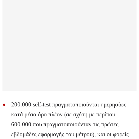
200.000 self-test πραγματοποιούνται ημερησίως
κατά μέσο όρο πλέον (σε σχέση με περίπου
600.000 που πραγματοποιούνταν τις πρώτες
εβδομάδες εφαρμογής του μέτρου), και οι φορείς