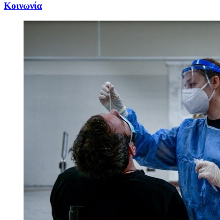
Κοινωνία