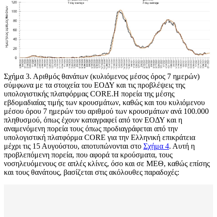
Σχήμα 3
. Αριθμός θανάτων (κυλιόμενος μέσος όρος 7 ημερών)
σύμφωνα με τα στοιχεία του ΕΟΔΥ και τις προβλέψεις της
υπολογιστικής πλατφόρμας CORE.Η πορεία της μέσης
εβδομαδιαίας τιμής των κρουσμάτων, καθώς και του κυλιόμενου
μέσου όρου 7 ημερών του αριθμού των κρουσμάτων ανά 100.000
πληθυσμού, όπως έχουν καταγραφεί από τον ΕΟΔΥ και η
αναμενόμενη πορεία τους όπως προδιαγράφεται από την
υπολογιστική πλατφόρμα CORE για την Ελληνική επικράτεια
μέχρι τις 15 Αυγούστου, αποτυπώνονται στο
Σχήμα 4
. Αυτή η
προβλεπόμενη πορεία, που αφορά τα κρούσματα, τους
νοσηλευόμενους σε απλές κλίνες, όσο και σε ΜΕΘ, καθώς επίσης
και τους θανάτους, βασίζεται στις ακόλουθες παραδοχές: