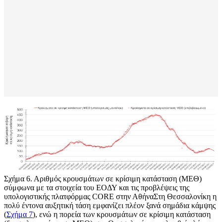
Σχήμα 6. Αριθμός κρουσμάτων σε κρίσιμη κατάσταση (ΜΕΘ)
σύμφωνα με τα στοιχεία του ΕΟΔΥ και τις προβλέψεις της
υπολογιστικής πλατφόρμας CORE στην ΑθήναΣτη Θεσσαλονίκη η
πολύ έντονα αυξητική τάση εμφανίζει πλέον ξανά σημάδια κάμψης
(
Σχήμα 7
), ενώ η πορεία των κρουσμάτων σε κρίσιμη κατάσταση