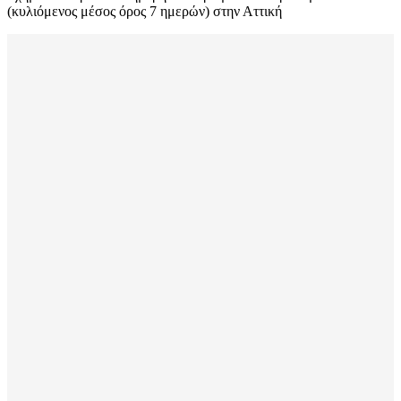
(κυλιόμενος μέσος όρος 7 ημερών) στην Αττική