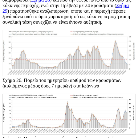
κόκκινης περιοχής, ενώ στην Πρέβεζα με 24 κρούσματα (
Σχήμα
29
) παρατηρήθηκε αναζωπύρωση, οπότε και η περιοχή πέρασε
ξανά πάνω από το όριο χαρακτηρισμού ως κόκκινη περιοχή και η
συνολική τάση συνεχίζει να είναι έντονα αυξητική.
Σχήμα 26
. Πορεία του ημερησίου αριθμού των κρουσμάτων
(κυλιόμενος μέσος όρος 7 ημερών) στα Ιωάννινα