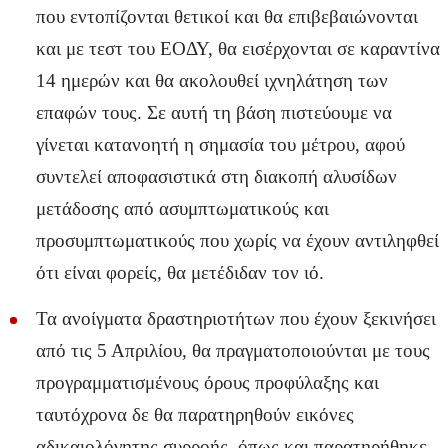
που εντοπίζονται θετικοί και θα επιβεβαιώνονται
και με τεστ του ΕΟΔΥ, θα εισέρχονται σε καραντίνα
14 ημερών και θα ακολουθεί ιχνηλάτηση των
επαφών τους. Σε αυτή τη βάση πιστεύουμε να
γίνεται κατανοητή η σημασία του μέτρου, αφού
συντελεί αποφασιστικά στη διακοπή αλυσίδων
μετάδοσης από ασυμπτωματικούς και
προσυμπτωματικούς που χωρίς να έχουν αντιληφθεί
ότι είναι φορείς, θα μετέδιδαν τον ιό.
Τα ανοίγματα δραστηριοτήτων που έχουν ξεκινήσει
από τις 5 Απριλίου, θα πραγματοποιούνται με τους
προγραμματισμένους όρους προφύλαξης και
ταυτόχρονα δε θα παρατηρηθούν εικόνες
αδικαιολόγητης συρροής, όπως και παρατηρήθηκε