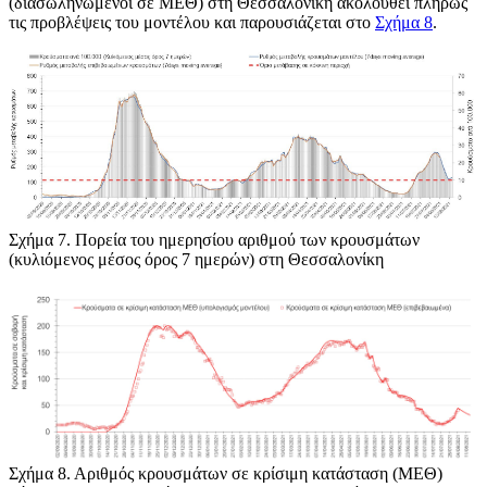
(διασωληνωμένοι σε ΜΕΘ) στη Θεσσαλονίκη ακολουθεί πλήρως
τις προβλέψεις του μοντέλου και παρουσιάζεται στο
Σχήμα 8
.
Σχήμα 7
. Πορεία του ημερησίου αριθμού των κρουσμάτων
(κυλιόμενος μέσος όρος 7 ημερών) στη Θεσσαλονίκη
Σχήμα 8
. Αριθμός κρουσμάτων σε κρίσιμη κατάσταση (ΜΕΘ)