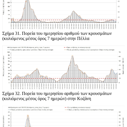
Σχήμα 31
. Πορεία του ημερησίου αριθμού των κρουσμάτων
(κυλιόμενος μέσος όρος 7 ημερών) στην Πέλλα
Σχήμα 32
. Πορεία του ημερησίου αριθμού των κρουσμάτων
(κυλιόμενος μέσος όρος 7 ημερών) στην Κοζάνη