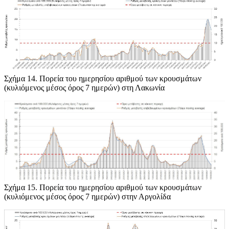
Σχήμα 1
4. Πορεία του ημερησίου αριθμού των κρουσμάτων
(κυλιόμενος μέσος όρος 7 ημερών) στη Λακωνία
Σχήμα 1
5. Πορεία του ημερησίου αριθμού των κρουσμάτων
(κυλιόμενος μέσος όρος 7 ημερών) στην Αργολίδα