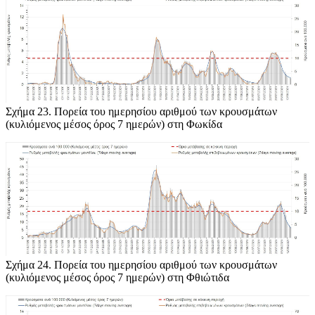
Σχήμα 23
. Πορεία του ημερησίου αριθμού των κρουσμάτων
(κυλιόμενος μέσος όρος 7 ημερών) στη Φωκίδα
Σχήμα 24
. Πορεία του ημερησίου αριθμού των κρουσμάτων
(κυλιόμενος μέσος όρος 7 ημερών) στη Φθιώτιδα