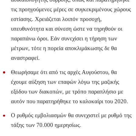
τις προηγούμενες μέρες σε συγκεκριμένους χώρους
εστίασης. Χρειάζεται λοιπόν προσοχή,
υπευθυνότητα και σύνεση ώστε να τηρηθούν οι
παραπάνω όροι. Εάν συνεχίσει η τήρηση των
μέτρων, τότε η πορεία αποκλιμάκωσης δε θα
αναστραφεί.
Θεωρήσαμε ότι από τις αρχές Αυγούστου, θα
έχουμε αύξηση των επαφών λόγω της μαζικής
εξόδου των διακοπών, με τρόπο παραπλήσιο με
αυτόν που παρατηρήθηκε το καλοκαίρι του 2020.
Ο ρυθμός εμβολιασμών θα συνεχιστεί με ρυθμό της
τάξης των 70.000 ημερησίως.