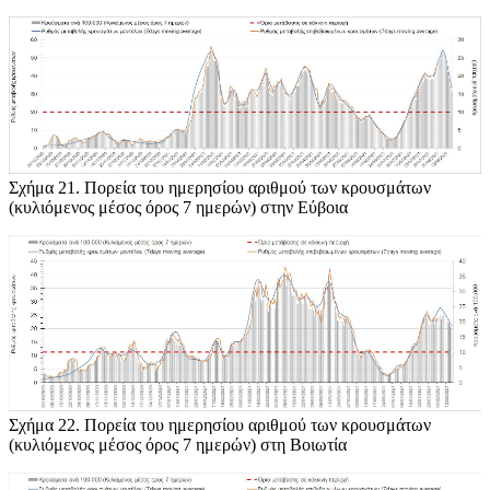
Σχήμα 21
. Πορεία του ημερησίου αριθμού των κρουσμάτων
(κυλιόμενος μέσος όρος 7 ημερών) στην Εύβοια
Σχήμα 22
. Πορεία του ημερησίου αριθμού των κρουσμάτων
(κυλιόμενος μέσος όρος 7 ημερών) στη Βοιωτία