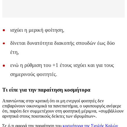
ισχύει η μερική φοίτηση,
δίνεται δυνατότητα διακοπής σπουδών έως δύο
έτη,
ενώ η ρύθμιση του +1 έτους ισχύει και για τους
σημερινούς φοιτητές.
Τι είπε για την παραίτηση κοσμήτορα
Απαντώντας στην κριτική ότι οι μη ενεργοί φοιτητές δεν
επιβαρύνουν οικονομικά τα πανεπιστήμια, ο υφυπουργός ανέφερε
ότι, παρότι δεν συμμετέχουν στη φοιτητική μέριμνα, «συμβάλλουν
αρνητικά στους ποιοτικούς δείκτες των ιδρυμάτων».
Σε ό,τι αφορά την παραίτηση του
κοσμήτορα της Σχολής Καλών