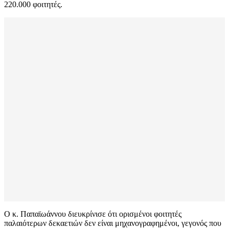
220.000 φοιτητές.
Ο κ. Παπαϊωάννου διευκρίνισε ότι ορισμένοι φοιτητές
παλαιότερων δεκαετιών δεν είναι μηχανογραφημένοι, γεγονός που