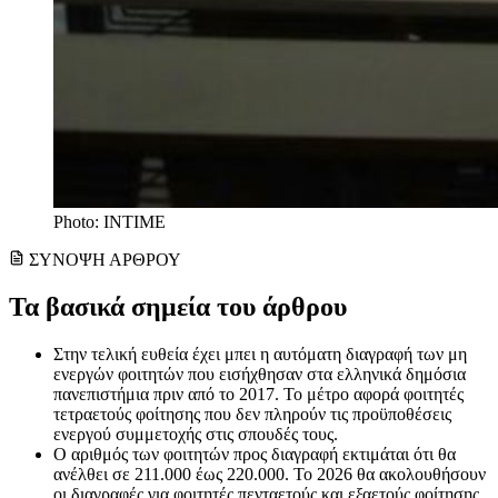
Photo: INTIME
ΣΥΝΟΨΗ ΑΡΘΡΟΥ
Τα βασικά σημεία του άρθρου
Στην τελική ευθεία έχει μπει η αυτόματη διαγραφή των μη
ενεργών φοιτητών που εισήχθησαν στα ελληνικά δημόσια
πανεπιστήμια πριν από το 2017. Το μέτρο αφορά φοιτητές
τετραετούς φοίτησης που δεν πληρούν τις προϋποθέσεις
ενεργού συμμετοχής στις σπουδές τους.
Ο αριθμός των φοιτητών προς διαγραφή εκτιμάται ότι θα
ανέλθει σε 211.000 έως 220.000. Το 2026 θα ακολουθήσουν
οι διαγραφές για φοιτητές πενταετούς και εξαετούς φοίτησης,