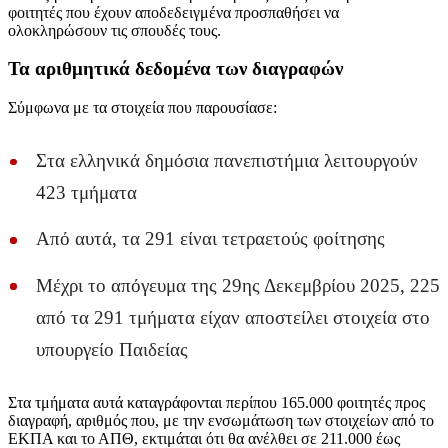
φοιτητές που έχουν αποδεδειγμένα προσπαθήσει να
ολοκληρώσουν τις σπουδές τους.
Τα αριθμητικά δεδομένα των διαγραφών
Σύμφωνα με τα στοιχεία που παρουσίασε:
Στα ελληνικά δημόσια πανεπιστήμια λειτουργούν
423 τμήματα
Από αυτά, τα 291 είναι τετραετούς φοίτησης
Μέχρι το απόγευμα της 29ης Δεκεμβρίου 2025, 225
από τα 291 τμήματα είχαν αποστείλει στοιχεία στο
υπουργείο Παιδείας
Στα τμήματα αυτά καταγράφονται περίπου 165.000 φοιτητές προς
διαγραφή, αριθμός που, με την ενσωμάτωση των στοιχείων από το
ΕΚΠΑ και το ΑΠΘ, εκτιμάται ότι θα ανέλθει σε 211.000 έως