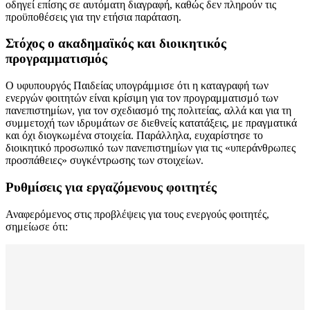
οδηγεί επίσης σε αυτόματη διαγραφή, καθώς δεν πληρούν τις
προϋποθέσεις για την ετήσια παράταση.
Στόχος ο ακαδημαϊκός και διοικητικός
προγραμματισμός
Ο υφυπουργός Παιδείας υπογράμμισε ότι η καταγραφή των
ενεργών φοιτητών είναι κρίσιμη για τον προγραμματισμό των
πανεπιστημίων, για τον σχεδιασμό της πολιτείας, αλλά και για τη
συμμετοχή των ιδρυμάτων σε διεθνείς κατατάξεις, με πραγματικά
και όχι διογκωμένα στοιχεία. Παράλληλα, ευχαρίστησε το
διοικητικό προσωπικό των πανεπιστημίων για τις «υπεράνθρωπες
προσπάθειες» συγκέντρωσης των στοιχείων.
Ρυθμίσεις για εργαζόμενους φοιτητές
Αναφερόμενος στις προβλέψεις για τους ενεργούς φοιτητές,
σημείωσε ότι: