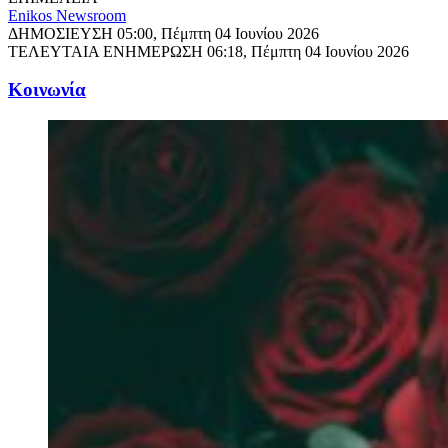
Enikos Newsroom
ΔΗΜΟΣΙΕΥΣΗ
05:00, Πέμπτη 04 Ιουνίου 2026
ΤΕΛΕΥΤΑΙΑ ΕΝΗΜΕΡΩΣΗ
06:18, Πέμπτη 04 Ιουνίου 2026
Κοινωνία