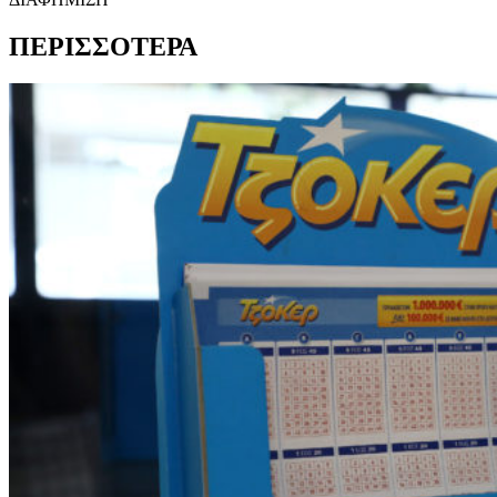
ΠΕΡΙΣΣΟΤΕΡΑ