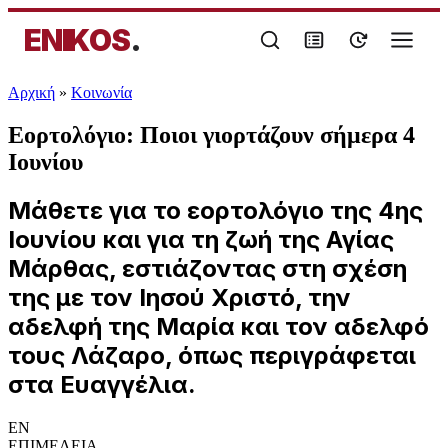
ENIKOS
.
Αρχική
»
Κοινωνία
Εορτολόγιο: Ποιοι γιορτάζουν σήμερα 4
Ιουνίου
Μάθετε για το εορτολόγιο της 4ης
Ιουνίου και για τη ζωή της Αγίας
Μάρθας, εστιάζοντας στη σχέση
της με τον Ιησού Χριστό, την
αδελφή της Μαρία και τον αδελφό
τους Λάζαρο, όπως περιγράφεται
στα Ευαγγέλια.
EN
ΕΠΙΜΕΛΕΙΑ