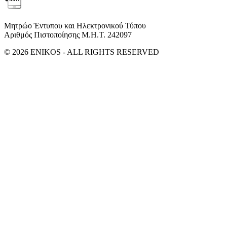
Μητρώο Έντυπου και Ηλεκτρονικού Τύπου
Αριθμός Πιστοποίησης Μ.Η.Τ. 242097
© 2026 ENIKOS - ALL RIGHTS RESERVED