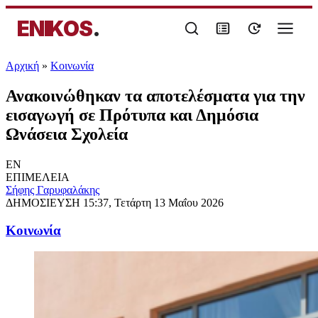
ENIKOS
.
Αρχική
»
Κοινωνία
Ανακοινώθηκαν τα αποτελέσματα για την
εισαγωγή σε Πρότυπα και Δημόσια
Ωνάσεια Σχολεία
EN
ΕΠΙΜΕΛΕΙΑ
Σήφης Γαρυφαλάκης
ΔΗΜΟΣΙΕΥΣΗ
15:37, Τετάρτη 13 Μαΐου 2026
Κοινωνία