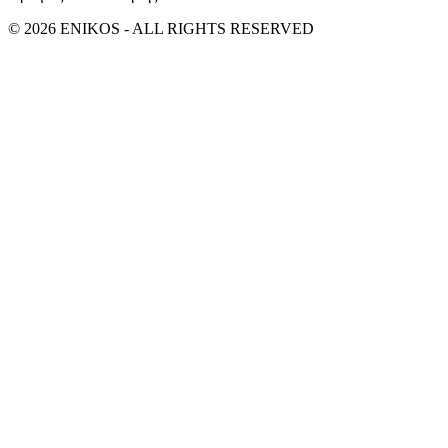
© 2026 ENIKOS - ALL RIGHTS RESERVED