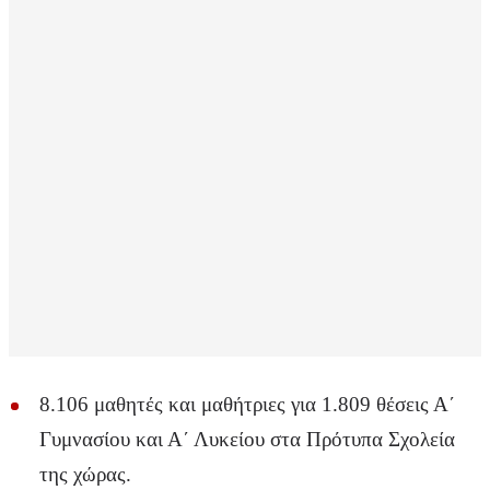
8.106 μαθητές και μαθήτριες για 1.809 θέσεις Α΄
Γυμνασίου και Α΄ Λυκείου στα Πρότυπα Σχολεία
της χώρας.