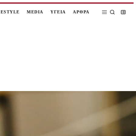
FESTYLE
MEDIA
ΥΓΕΙΑ
ΑΡΘΡΑ