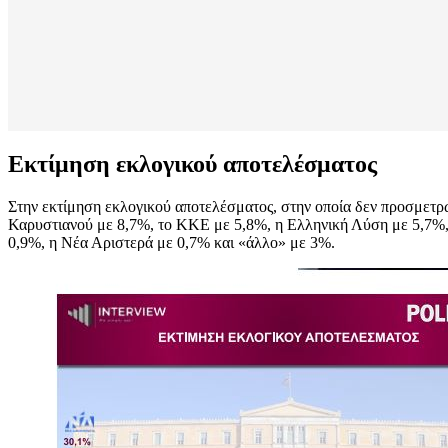
Εκτίμηση εκλογικού αποτελέσματος
Στην εκτίμηση εκλογικού αποτελέσματος, στην οποία δεν προσμετ
Καρυστιανού με 8,7%, το ΚΚΕ με 5,8%, η Ελληνική Λύση με 5,7%,
0,9%, η Νέα Αριστερά με 0,7% και «άλλο» με 3%.