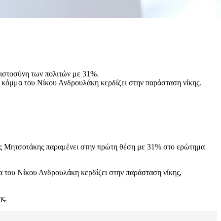
πιστοσύνη των πολιτών με 31%.
ο κόμμα του Νίκου Ανδρουλάκη κερδίζει στην παράσταση νίκης.
άκος Μητσοτάκης παραμένει στην πρώτη θέση με 31% στο ερώτημα
α του Νίκου Ανδρουλάκη κερδίζει στην παράσταση νίκης,
ης.