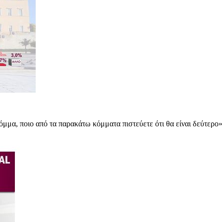
όμμα, ποιο από τα παρακάτω κόμματα πιστεύετε ότι θα είναι δεύτερ