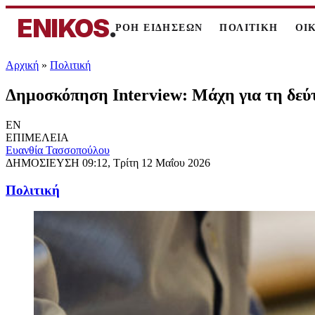
ENIKOS
.
ΡΟΗ ΕΙΔΗΣΕΩΝ
ΠΟΛΙΤΙΚΗ
ΟΙ
Αρχική
»
Πολιτική
Δημοσκόπηση Interview: Μάχη για τη δεύ
EN
ΕΠΙΜΕΛΕΙΑ
Ευανθία Τασσοπούλου
ΔΗΜΟΣΙΕΥΣΗ
09:12, Τρίτη 12 Μαΐου 2026
Πολιτική