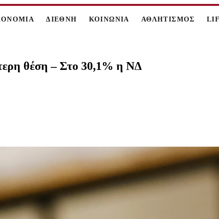
ΚΟΝΟΜΙΑ
ΔΙΕΘΝΗ
ΚΟΙΝΩΝΙΑ
ΑΘΛΗΤΙΣΜΟΣ
LI
τερη θέση – Στο 30,1% η ΝΔ