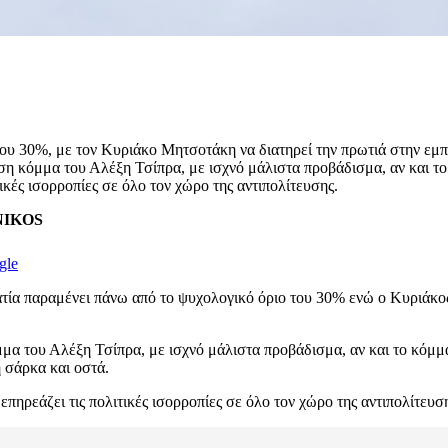
ου 30%, με τον Κυριάκο Μητσοτάκη να διατηρεί την πρωτιά στην εμ
η κόμμα του Αλέξη Τσίπρα, με ισχνό μάλιστα προβάδισμα, αν και τ
κές ισορροπίες σε όλο τον χώρο της αντιπολίτευσης.
ENIKOS
gle
κρατία παραμένει πάνω από το ψυχολογικό όριο του 30% ενώ ο Κυρι
μα του Αλέξη Τσίπρα, με ισχνό μάλιστα προβάδισμα, αν και το κόμμ
 σάρκα και οστά.
πηρεάζει τις πολιτικές ισορροπίες σε όλο τον χώρο της αντιπολίτευσ