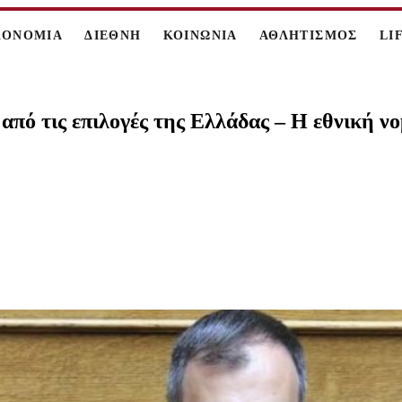
ΚΟΝΟΜΙΑ
ΔΙΕΘΝΗ
ΚΟΙΝΩΝΙΑ
ΑΘΛΗΤΙΣΜΟΣ
LI
 από τις επιλογές της Ελλάδας – Η εθνική ν