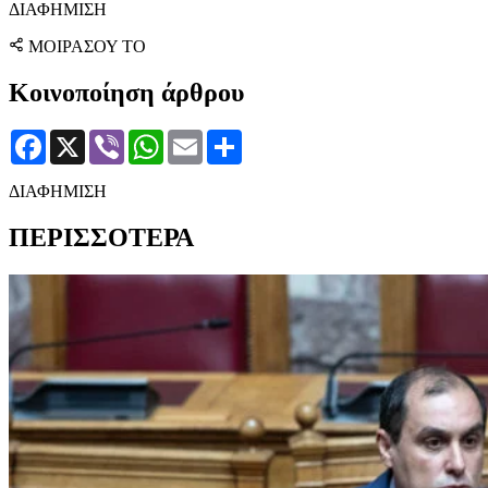
ΔΙΑΦΗΜΙΣΗ
ΜΟΙΡΑΣΟΥ ΤΟ
Κοινοποίηση άρθρου
Facebook
X
Viber
WhatsApp
Email
Μοιραστείτε
ΔΙΑΦΗΜΙΣΗ
ΠΕΡΙΣΣΟΤΕΡΑ