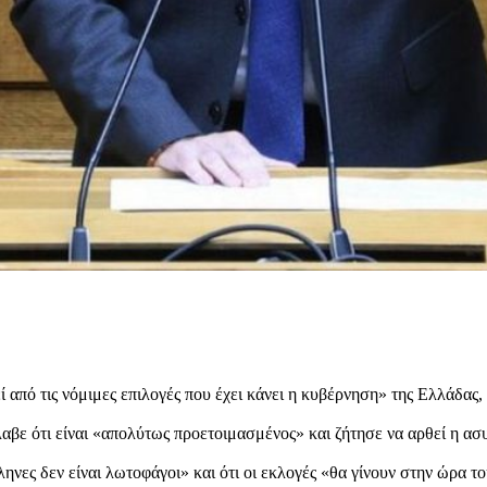
 από τις νόμιμες επιλογές που έχει κάνει η κυβέρνηση» της Ελλάδας,
ε ότι είναι «απολύτως προετοιμασμένος» και ζήτησε να αρθεί η ασυλ
ηνες δεν είναι λωτοφάγοι» και ότι οι εκλογές «θα γίνουν στην ώρα το