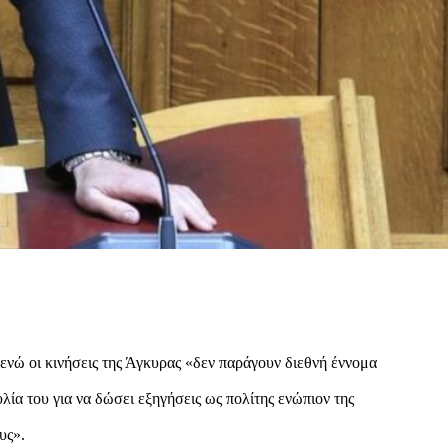
 ενώ οι κινήσεις της Άγκυρας «δεν παράγουν διεθνή έννομα
ία του για να δώσει εξηγήσεις ως πολίτης ενώπιον της
υς».