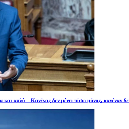
α και απλό – Κανένας δεν μένει πίσω μόνος, κανέναν 