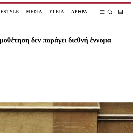
FESTYLE
MEDIA
ΥΓΕΙΑ
ΑΡΘΡΑ
ομοθέτηση δεν παράγει διεθνή έννομα