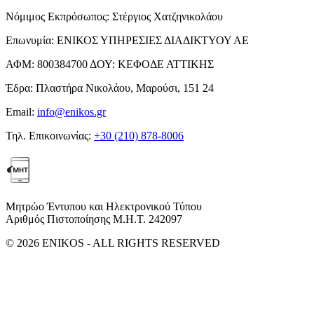
Νόμιμος Εκπρόσωπος:
Στέργιος Χατζηνικολάου
Επωνυμία:
ΕΝΙΚΟΣ ΥΠΗΡΕΣΙΕΣ ΔΙΑΔΙΚΤΥΟΥ ΑΕ
ΑΦΜ:
800384700
ΔΟΥ:
ΚΕΦΟΔΕ ΑΤΤΙΚΗΣ
Έδρα:
Πλαστήρα Νικολάου, Μαρούσι, 151 24
Email:
info@enikos.gr
Τηλ. Επικοινωνίας:
+30 (210) 878-8006
Μητρώο Έντυπου και Ηλεκτρονικού Τύπου
Αριθμός Πιστοποίησης Μ.Η.Τ. 242097
© 2026 ENIKOS - ALL RIGHTS RESERVED