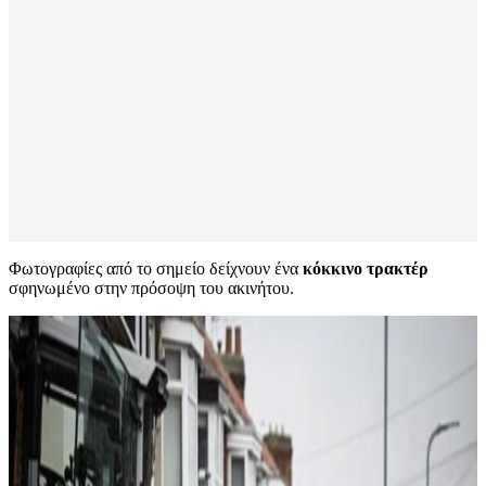
Φωτογραφίες από το σημείο δείχνουν ένα
κόκκινο τρακτέρ
σφηνωμένο στην πρόσοψη του ακινήτου.