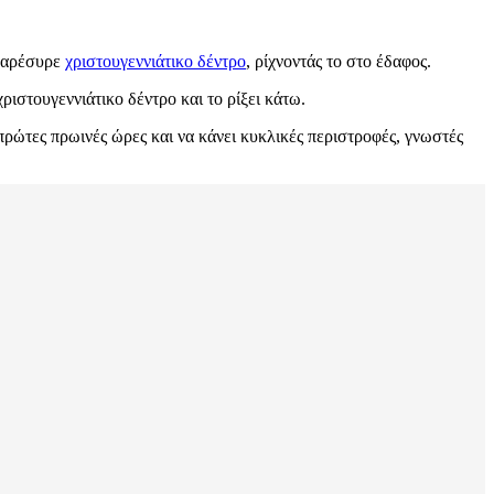
 παρέσυρε
χριστουγεννιάτικο δέντρο
, ρίχνοντάς το στο έδαφος.
ριστουγεννιάτικο δέντρο και το ρίξει κάτω.
πρώτες πρωινές ώρες και να κάνει κυκλικές περιστροφές, γνωστές