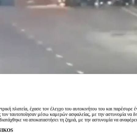
ρική πλατεία, έχασε τον έλεγχο του αυτοκινήτου του και παρέσυρε έν
ές τον ταυτοποίησαν μέσω καμερών ασφαλείας, με την αστυνομία να δ
διατάχθηκε να αποκαταστήσει τη ζημιά, με την αστυνομία να αναφέρε
ENIKOS