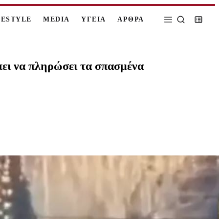
FESTYLE
MEDIA
ΥΓΕΙΑ
ΑΡΘΡΑ
πει να πληρώσει τα σπασμένα