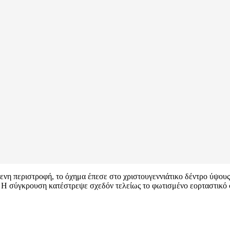
η περιστροφή, το όχημα έπεσε στο χριστουγεννιάτικο δέντρο ύψους 
 Η σύγκρουση κατέστρεψε σχεδόν τελείως το φωτισμένο εορταστικό 