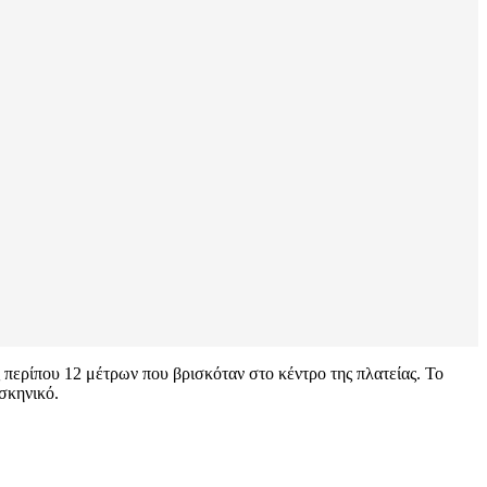
περίπου 12 μέτρων που βρισκόταν στο κέντρο της πλατείας. Το
σκηνικό.