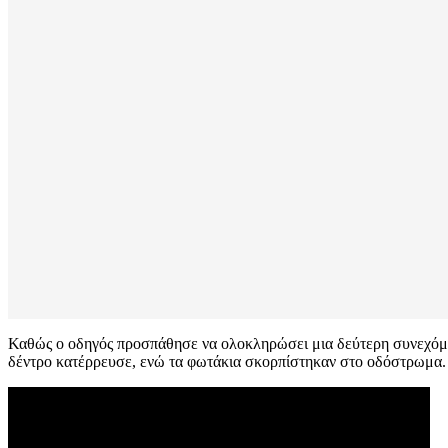
Καθώς ο οδηγός προσπάθησε να ολοκληρώσει μια δεύτερη συνεχόμεν
δέντρο κατέρρευσε, ενώ τα φωτάκια σκορπίστηκαν στο οδόστρωμα.