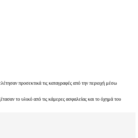
μελέτησαν προσεκτικά τις καταγραφές από την περιοχή μέσω
έτασαν το υλικό από τις κάμερες ασφαλείας και το όχημά του