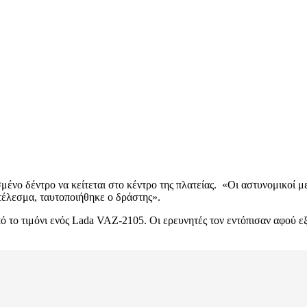
μένο δέντρο να κείτεται στο κέντρο της πλατείας. «Οι αστυνομικοί 
έλεσμα, ταυτοποιήθηκε ο δράστης».
 το τιμόνι ενός Lada VAZ-2105. Οι ερευνητές τον εντόπισαν αφού εξ