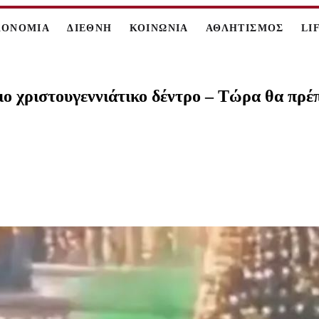
ΚΟΝΟΜΙΑ
ΔΙΕΘΝΗ
ΚΟΙΝΩΝΙΑ
ΑΘΛΗΤΙΣΜΟΣ
LI
ιο χριστουγεννιάτικο δέντρο – Τώρα θα πρέ