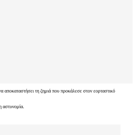
 να αποκαταστήσει τη ζημιά που προκάλεσε στον εορταστικό
η αστυνομία.