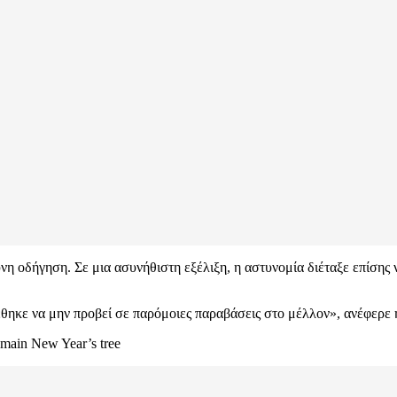
νη οδήγηση. Σε μια ασυνήθιστη εξέλιξη, η αστυνομία διέταξε επίσης
θηκε να μην προβεί σε παρόμοιες παραβάσεις στο μέλλον», ανέφερε 
 main New Year’s tree