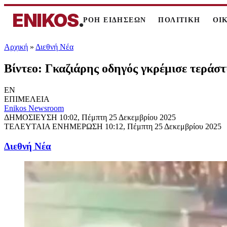
ENIKOS
.
ΡΟΗ ΕΙΔΗΣΕΩΝ
ΠΟΛΙΤΙΚΗ
ΟΙ
Αρχική
»
Διεθνή Νέα
Βίντεο: Γκαζιάρης οδηγός γκρέμισε τεράστ
EN
ΕΠΙΜΕΛΕΙΑ
Enikos Newsroom
ΔΗΜΟΣΙΕΥΣΗ
10:02, Πέμπτη 25 Δεκεμβρίου 2025
ΤΕΛΕΥΤΑΙΑ ΕΝΗΜΕΡΩΣΗ
10:12, Πέμπτη 25 Δεκεμβρίου 2025
Διεθνή Νέα