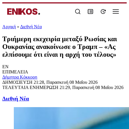
ENIKOS
.
Αρχική
»
Διεθνή Νέα
Τριήμερη εκεχειρία μεταξύ Ρωσίας και
Ουκρανίας ανακοίνωσε ο Τραμπ – «Ας
ελπίσουμε ότι είναι η αρχή του τέλους»
EN
ΕΠΙΜΕΛΕΙΑ
Δήμητρα Κόκκορη
ΔΗΜΟΣΙΕΥΣΗ
21:28, Παρασκευή 08 Μαΐου 2026
ΤΕΛΕΥΤΑΙΑ ΕΝΗΜΕΡΩΣΗ
21:29, Παρασκευή 08 Μαΐου 2026
Διεθνή Νέα