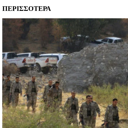
ΠΕΡΙΣΣΟΤΕΡΑ