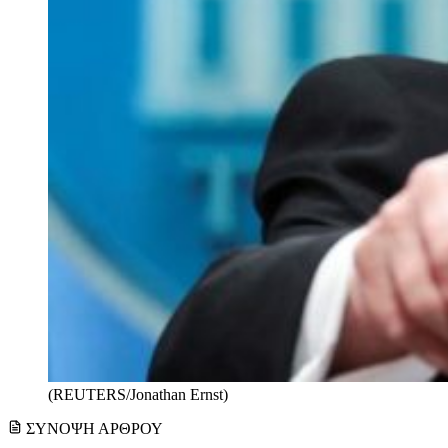
(REUTERS/Jonathan Ernst)
ΣΥΝΟΨΗ ΑΡΘΡΟΥ