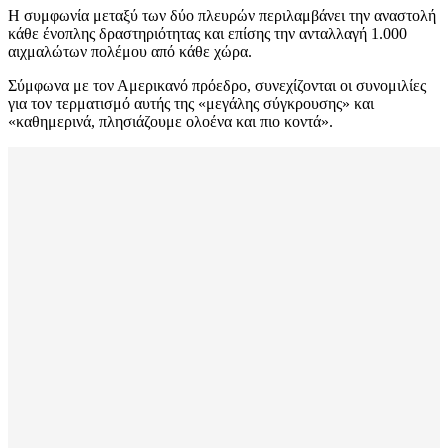
Η συμφωνία μεταξύ των δύο πλευρών περιλαμβάνει την αναστολή
κάθε ένοπλης δραστηριότητας και επίσης την ανταλλαγή 1.000
αιχμαλώτων πολέμου από κάθε χώρα.
Σύμφωνα με τον Αμερικανό πρόεδρο, συνεχίζονται οι συνομιλίες
για τον τερματισμό αυτής της «μεγάλης σύγκρουσης» και
«καθημερινά, πλησιάζουμε ολοένα και πιο κοντά».