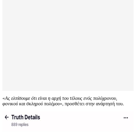
«
Ας ελπίσουμε ότι είναι η αρχή του τέλους ενός πολύχρονου,
φονικού και σκληρού πολέμου
», προσθέτει στην ανάρτησή του.