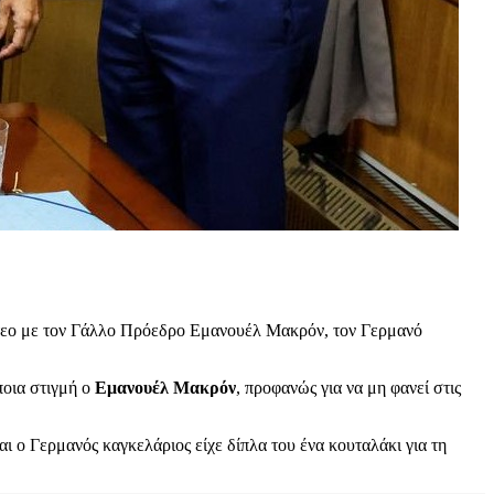
ίντεο με τον Γάλλο Πρόεδρο Εμανουέλ Μακρόν, τον Γερμανό
ποια στιγμή ο
Εμανουέλ Μακρόν
, προφανώς για να μη φανεί στις
 ο Γερμανός καγκελάριος είχε δίπλα του ένα κουταλάκι για τη