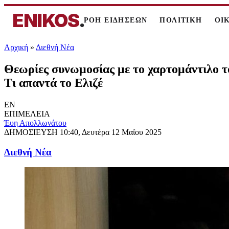
ENIKOS
.
ΡΟΗ ΕΙΔΗΣΕΩΝ
ΠΟΛΙΤΙΚΗ
ΟΙ
Αρχική
»
Διεθνή Νέα
Θεωρίες συνωμοσίας με το χαρτομάντιλο τ
Τι απαντά το Ελιζέ
EN
ΕΠΙΜΕΛΕΙΑ
Έυη Απολλωνάτου
ΔΗΜΟΣΙΕΥΣΗ
10:40, Δευτέρα 12 Μαΐου 2025
Διεθνή Νέα