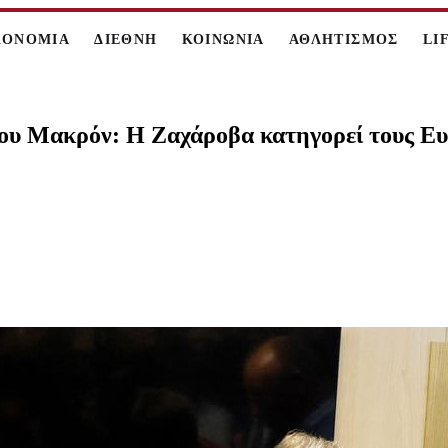
ΚΟΝΟΜΙΑ
ΔΙΕΘΝΗ
ΚΟΙΝΩΝΙΑ
ΑΘΛΗΤΙΣΜΟΣ
LI
ου Μακρόν: Η Ζαχάροβα κατηγορεί τους Ευρ