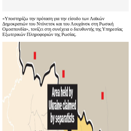
«Υποστηρίζω την πρόταση για την είσοδο των Λαϊκών
Δημοκρατιών του Ντόνετσκ και του Λουχάνσκ στη Ρωσική
Ομοσπονδία», τονίζει στη συνέχεια ο διευθυντής της Υπηρεσίας
Εξωτερικών Πληροφοριών της Ρωσίας.