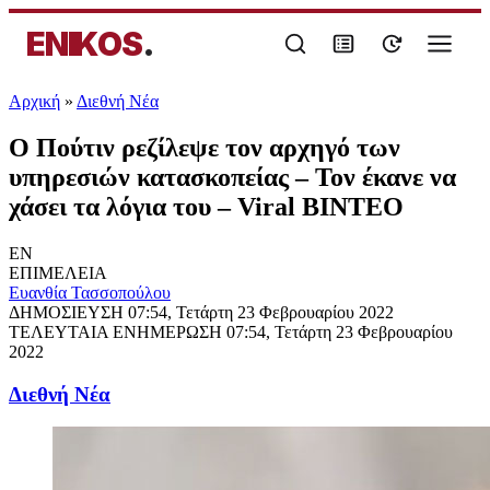
ENIKOS
.
Αρχική
»
Διεθνή Νέα
Ο Πούτιν ρεζίλεψε τον αρχηγό των
υπηρεσιών κατασκοπείας – Τον έκανε να
χάσει τα λόγια του – Viral ΒΙΝΤΕΟ
EN
ΕΠΙΜΕΛΕΙΑ
Ευανθία Τασσοπούλου
ΔΗΜΟΣΙΕΥΣΗ
07:54, Τετάρτη 23 Φεβρουαρίου 2022
ΤΕΛΕΥΤΑΙΑ ΕΝΗΜΕΡΩΣΗ
07:54, Τετάρτη 23 Φεβρουαρίου
2022
Διεθνή Νέα