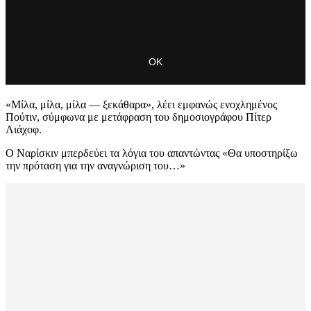
«Μίλα, μίλα, μίλα — ξεκάθαρα», λέει εμφανώς ενοχλημένος
Πούτιν, σύμφωνα με μετάφραση του δημοσιογράφου Πίτερ
Λιάχοφ.
Ο Ναρίσκιν μπερδεύει τα λόγια του απαντώντας «Θα υποστηρίξω
την πρόταση για την αναγνώριση του…»