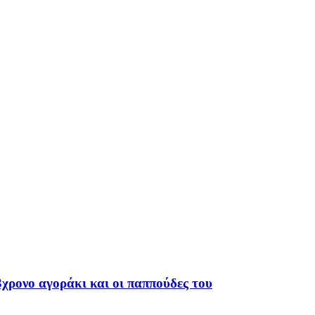
χρονο αγοράκι και οι παππούδες του