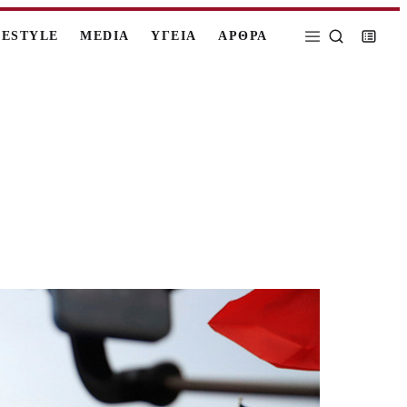
FESTYLE
MEDIA
ΥΓΕΙΑ
ΑΡΘΡΑ