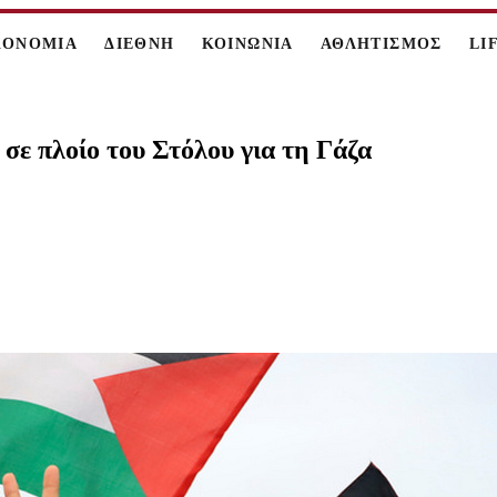
ΚΟΝΟΜΙΑ
ΔΙΕΘΝΗ
ΚΟΙΝΩΝΙΑ
ΑΘΛΗΤΙΣΜΟΣ
LI
σε πλοίο του Στόλου για τη Γάζα