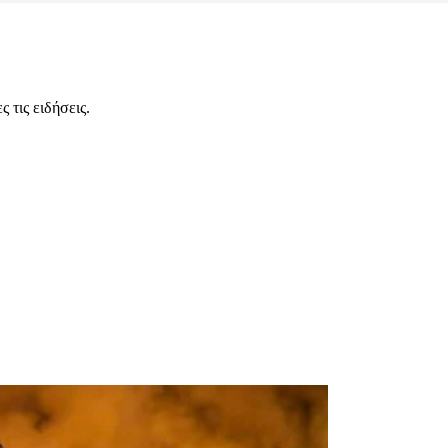
 τις ειδήσεις.