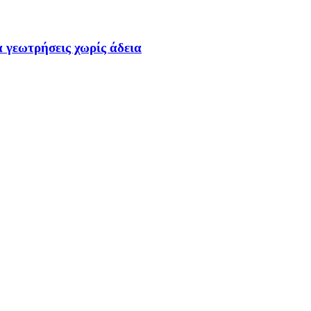
α γεωτρήσεις χωρίς άδεια