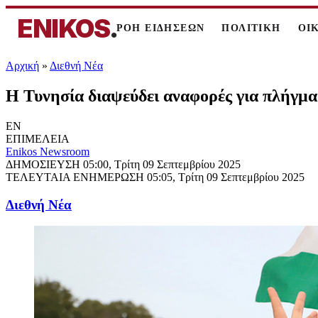
ENIKOS
.
ΡΟΗ ΕΙΔΗΣΕΩΝ
ΠΟΛΙΤΙΚΗ
ΟΙ
Αρχική
»
Διεθνή Νέα
Η Τυνησία διαψεύδει αναφορές για πλήγμα 
EN
ΕΠΙΜΕΛΕΙΑ
Enikos Newsroom
ΔΗΜΟΣΙΕΥΣΗ
05:00, Τρίτη 09 Σεπτεμβρίου 2025
ΤΕΛΕΥΤΑΙΑ ΕΝΗΜΕΡΩΣΗ
05:05, Τρίτη 09 Σεπτεμβρίου 2025
Διεθνή Νέα