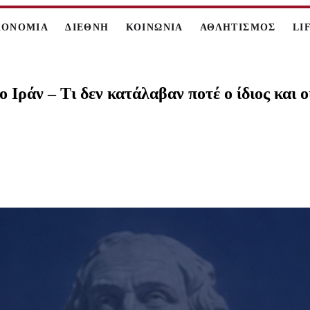
ΚΟΝΟΜΙΑ
ΔΙΕΘΝΗ
ΚΟΙΝΩΝΙΑ
ΑΘΛΗΤΙΣΜΟΣ
LI
 Ιράν – Τι δεν κατάλαβαν ποτέ ο ίδιος και 