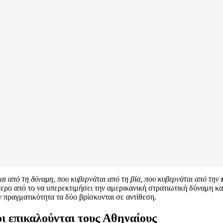
αι από τη δύναμη, που κυβερνάται από τη βία, που κυβερνάται από την
ο από το να υπερεκτιμήσει την αμερικανική στρατιωτική δύναμη και
ην πραγματικότητα τα δύο βρίσκονται σε αντίθεση.
ι επικαλούνται τους Αθηναίους