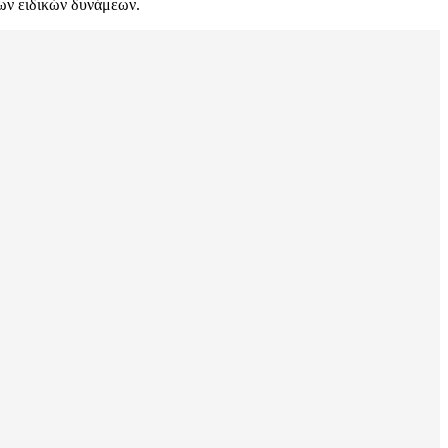
των ειδικών δυνάμεων.