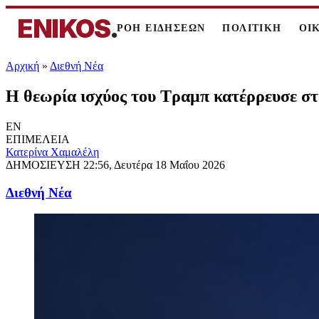
ENIKOS
.
ΡΟΗ ΕΙΔΗΣΕΩΝ
ΠΟΛΙΤΙΚΗ
ΟΙ
Αρχική
»
Διεθνή Νέα
Η θεωρία ισχύος του Τραμπ κατέρρευσε στο
EN
ΕΠΙΜΕΛΕΙΑ
Κατερίνα Χαμαλέλη
ΔΗΜΟΣΙΕΥΣΗ
22:56, Δευτέρα 18 Μαΐου 2026
Διεθνή Νέα