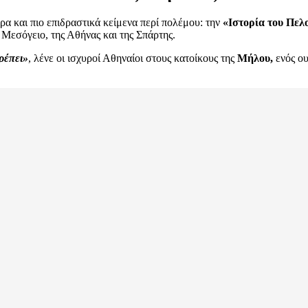
ρα και πιο επιδραστικά κείμενα περί πολέμου: την
«Ιστορία του Πελ
 Μεσόγειο, της Αθήνας και της Σπάρτης.
ρέπει»
, λένε οι ισχυροί Αθηναίοι στους κατοίκους της
Μήλου,
ενός ου