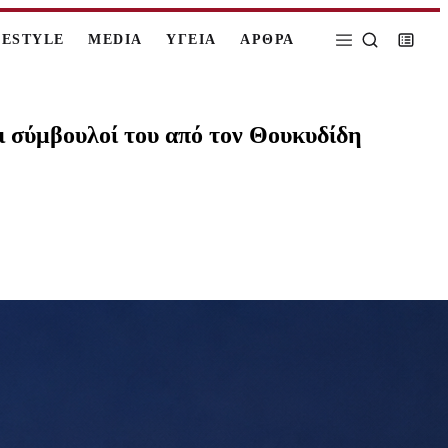
FESTYLE
MEDIA
ΥΓΕΙΑ
ΑΡΘΡΑ
οι σύμβουλοί του από τον Θουκυδίδη