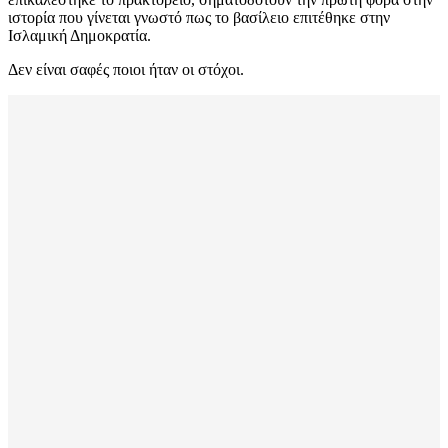
ιστορία που γίνεται γνωστό πως το βασίλειο επιτέθηκε στην
Ισλαμική Δημοκρατία.
Δεν είναι σαφές ποιοι ήταν οι στόχοι.