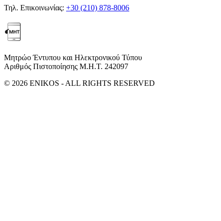
Τηλ. Επικοινωνίας:
+30 (210) 878-8006
Μητρώο Έντυπου και Ηλεκτρονικού Τύπου
Αριθμός Πιστοποίησης Μ.Η.Τ. 242097
© 2026 ENIKOS - ALL RIGHTS RESERVED