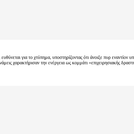
ευθύνεται για το χτύπημα, υποστηρίζοντας ότι άνοιξε πυρ εναντίον υπ
νάμεις χαρακτήρισαν την ενέργεια ως κομμάτι «επιχειρησιακής δραστη