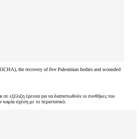
s (OCHA), the recovery of five Palestinian bodies and wounded
ι σε εξέλιξη έρευνα για να διαπιστωθούν οι συνθήκες του
ν καμία σχέση με το περιστατικό.