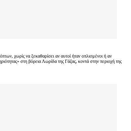
όπτων, χωρίς να ξεκαθαρίσει αν αυτοί ήταν οπλισμένοι ή αν
ριότητας» στη βόρεια Λωρίδα της Γάζας, κοντά στην περιοχή της