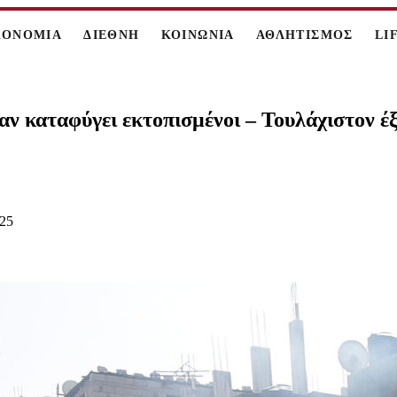
ΚΟΝΟΜΙΑ
ΔΙΕΘΝΗ
ΚΟΙΝΩΝΙΑ
ΑΘΛΗΤΙΣΜΟΣ
LI
αν καταφύγει εκτοπισμένοι – Τουλάχιστον έξ
025