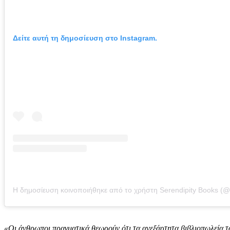
Δείτε αυτή τη δημοσίευση στο Instagram.
«Οι άνθρωποι πραγματικά θεωρούν ότι τα ανεξάρτητα βιβλιοπωλεία 