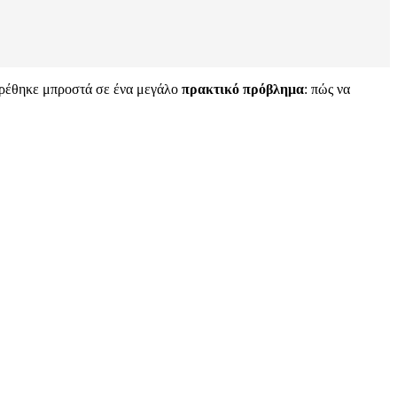
βρέθηκε μπροστά σε ένα μεγάλο
πρακτικό πρόβλημα
: πώς να