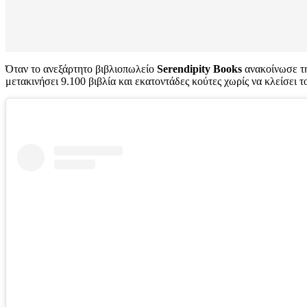
Όταν το ανεξάρτητο βιβλιοπωλείο
Serendipity Books
ανακοίνωσε τη
μετακινήσει 9.100 βιβλία και εκατοντάδες κούτες χωρίς να κλείσει τ