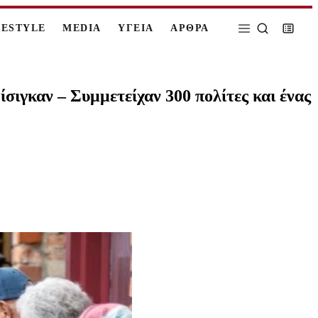
FESTYLE
MEDIA
ΥΓΕΙΑ
ΑΡΘΡΑ
σιγκαν – Συμμετείχαν 300 πολίτες και ένας