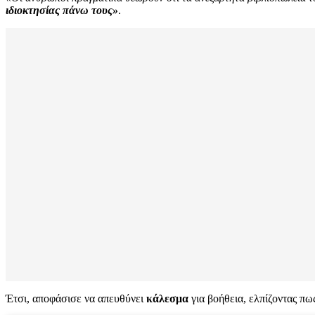
ιδιοκτησίας πάνω τους»
.
Έτσι, αποφάσισε να απευθύνει
κάλεσμα
για βοήθεια, ελπίζοντας π