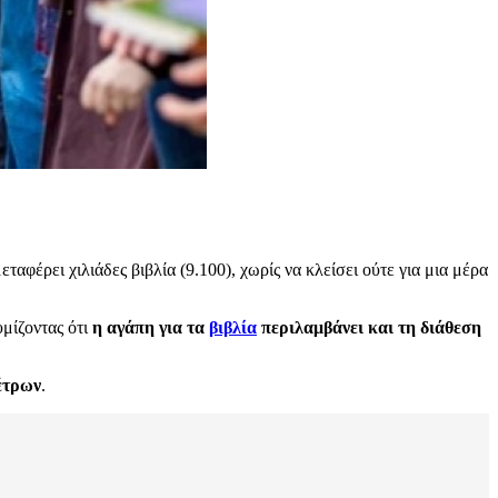
ταφέρει χιλιάδες βιβλία (9.100), χωρίς να κλείσει ούτε για μια μέρα
μίζοντας ότι
η αγάπη για τα
βιβλία
περιλαμβάνει και τη διάθεση
έτρων
.