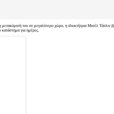
 μετακόμισή του σε μεγαλύτερο χώρο, η ιδιοκτήτρια Μισέλ Τάπλιν 
ο κατάστημα για ημέρες.