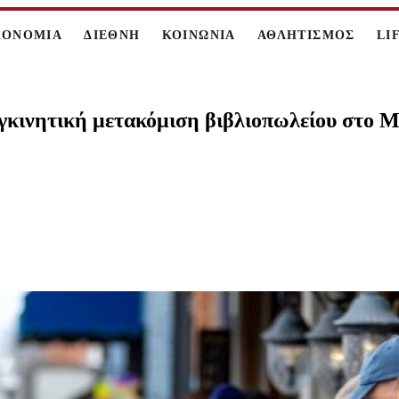
ΚΟΝΟΜΙΑ
ΔΙΕΘΝΗ
ΚΟΙΝΩΝΙΑ
ΑΘΛΗΤΙΣΜΟΣ
LI
γκινητική μετακόμιση βιβλιοπωλείου στο Μί