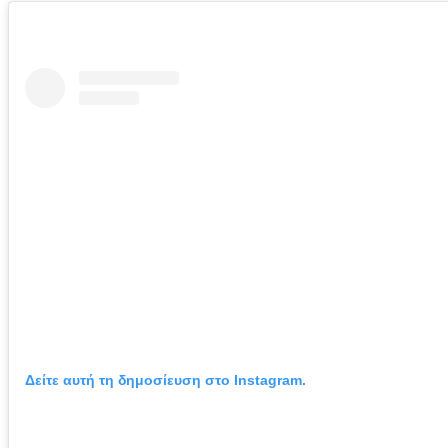
Δείτε αυτή τη δημοσίευση στο Instagram.