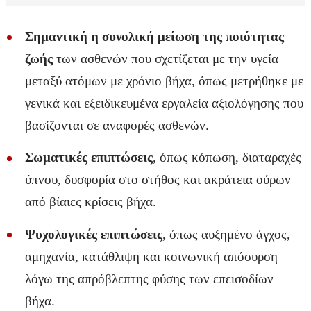
Σημαντική η συνολική μείωση της ποιότητας
ζωής
των ασθενών που σχετίζεται με την υγεία
μεταξύ ατόμων με χρόνιο βήχα, όπως μετρήθηκε με
γενικά και εξειδικευμένα εργαλεία αξιολόγησης που
βασίζονται σε αναφορές ασθενών.
Σωματικές επιπτώσεις
, όπως κόπωση, διαταραχές
ύπνου, δυσφορία στο στήθος και ακράτεια ούρων
από βίαιες κρίσεις βήχα.
Ψυχολογικές επιπτώσεις
, όπως αυξημένο άγχος,
αμηχανία, κατάθλιψη και κοινωνική απόσυρση
λόγω της απρόβλεπτης φύσης των επεισοδίων
βήχα.