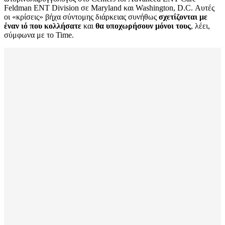
Feldman ENT Division σε Maryland και Washington, D.C. Αυτές
οι «κρίσεις» βήχα σύντομης διάρκειας συνήθως
σχετίζονται με
έναν ιό που κολλήσατε
και
θα υποχωρήσουν μόνοι τους
, λέει,
σύμφωνα με το Time.