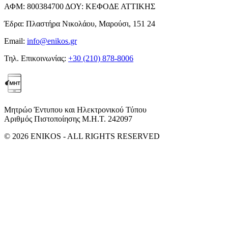
ΑΦΜ:
800384700
ΔΟΥ:
ΚΕΦΟΔΕ ΑΤΤΙΚΗΣ
Έδρα:
Πλαστήρα Νικολάου, Μαρούσι, 151 24
Email:
info@enikos.gr
Τηλ. Επικοινωνίας:
+30 (210) 878-8006
Μητρώο Έντυπου και Ηλεκτρονικού Τύπου
Αριθμός Πιστοποίησης Μ.Η.Τ. 242097
© 2026 ENIKOS - ALL RIGHTS RESERVED