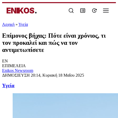
ENIKOS
.
Αρχική
»
Υγεία
Επίμονος βήχας: Πότε είναι χρόνιος, τι
τον προκαλεί και πώς να τον
αντιμετωπίσετε
EN
ΕΠΙΜΕΛΕΙΑ
Enikos Newsroom
ΔΗΜΟΣΙΕΥΣΗ
20:14, Κυριακή 18 Μαΐου 2025
Υγεία