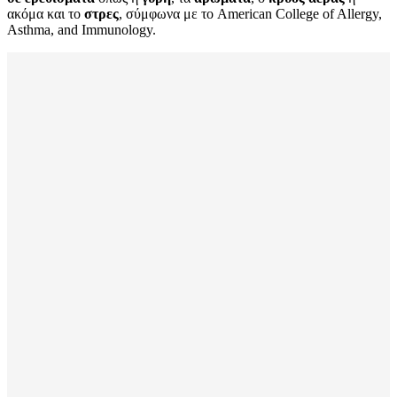
ακόμα και το
στρες
, σύμφωνα με το American College of Allergy,
Asthma, and Immunology.