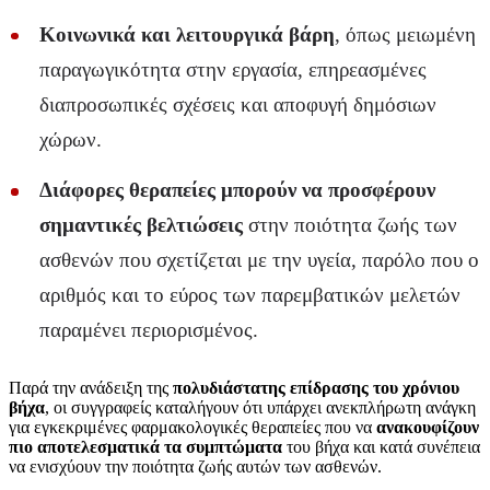
Κοινωνικά και λειτουργικά βάρη
, όπως μειωμένη
παραγωγικότητα στην εργασία, επηρεασμένες
διαπροσωπικές σχέσεις και αποφυγή δημόσιων
χώρων.
Διάφορες θεραπείες μπορούν να προσφέρουν
σημαντικές βελτιώσεις
στην ποιότητα ζωής των
ασθενών που σχετίζεται με την υγεία, παρόλο που ο
αριθμός και το εύρος των παρεμβατικών μελετών
παραμένει περιορισμένος.
Παρά την ανάδειξη της
πολυδιάστατης επίδρασης του χρόνιου
βήχα
, οι συγγραφείς καταλήγουν ότι υπάρχει ανεκπλήρωτη ανάγκη
για εγκεκριμένες φαρμακολογικές θεραπείες που να
ανακουφίζουν
πιο αποτελεσματικά τα συμπτώματα
του βήχα και κατά συνέπεια
να ενισχύουν την ποιότητα ζωής αυτών των ασθενών.