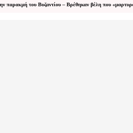
ην παρακμή του Βυζαντίου – Βρέθηκαν βέλη που «μαρτυρ