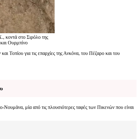
., κοντά στο Σιρόλο της
 και Ουρμπίνο
ι Τοπίου για τις επαρχίες της Ανκόνα, του Πέζαρο και του
ου
ο-Νουμάνα, μία από τις πλουσιότερες ταφές των Πικενών που είναι