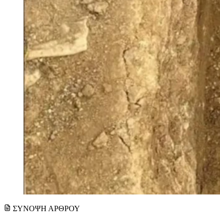
ΣΥΝΟΨΗ ΑΡΘΡΟΥ