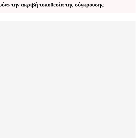
ούν» την ακριβή τοποθεσία της σύγκρουσης