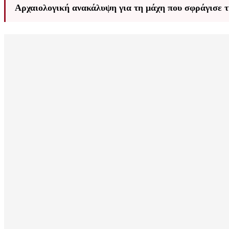
Αρχαιολογική ανακάλυψη για τη μάχη που σφράγισε τ