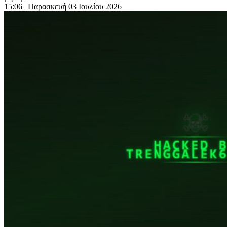
15:06
| Παρασκευή 03 Ιουλίου 2026