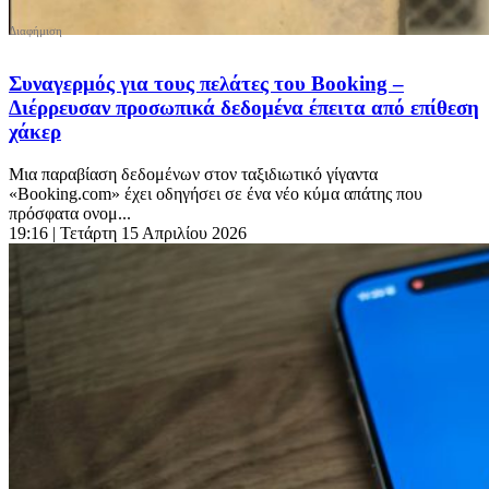
Συναγερμός για τους πελάτες του Booking –
Διέρρευσαν προσωπικά δεδομένα έπειτα από επίθεση
χάκερ
Μια παραβίαση δεδομένων στον ταξιδιωτικό γίγαντα
«Booking.com» έχει οδηγήσει σε ένα νέο κύμα απάτης που
πρόσφατα ονομ...
19:16
| Τετάρτη 15 Απριλίου 2026