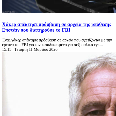
Χάκερ απέκτησε πρόσβαση σε αρχεία της υπόθεσης
Επστάιν που διατηρούσε το FBI
Ένας χάκερ απέκτησε πρόσβαση σε αρχεία που σχετίζονται με την
έρευνα του FBI για τον καταδικασμένο για σεξουαλικά εγκ...
15:15
| Τετάρτη 11 Μαρτίου 2026