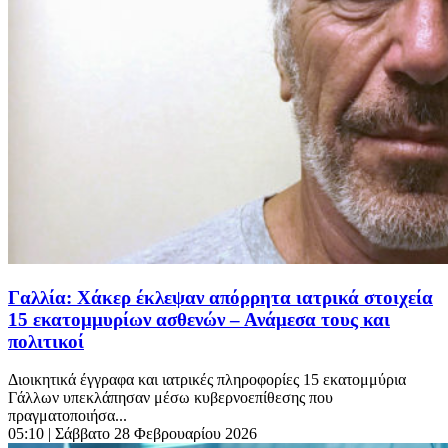
Γαλλία: Χάκερ έκλεψαν απόρρητα ιατρικά στοιχεία
15 εκατομμυρίων ασθενών – Ανάμεσα τους και
πολιτικοί
Διοικητικά έγγραφα και ιατρικές πληροφορίες 15 εκατομμύρια
Γάλλων υπεκλάπησαν μέσω κυβερνοεπίθεσης που
πραγματοποιήσα...
05:10
| Σάββατο 28 Φεβρουαρίου 2026