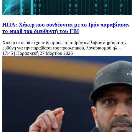
ΗΠΑ: Χάκερ που συνδέονται με το Ιράν παραβίασαν
το email του διευθυντή του FBI
Χάκερ οι οποίοι έχουν δεσμούς με το Ιράν ανέλαβαν δημόσια την
ευθύνη για την παραβίαση του προσωπικού, λογαριασμού ηλ...
17:45
| Παρασκευή 27 Μαρτίου 2026