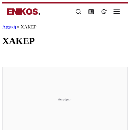
ENIKOS
.
Αρχική
»
ΧΑΚΕΡ
ΧΑΚΕΡ