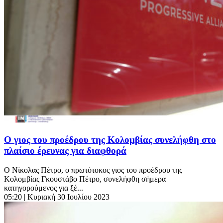
Ο γιος του προέδρου της Κολομβίας συνελήφθη στο
πλαίσιο έρευνας για διαφθορά
Ο Νίκολας Πέτρο, ο πρωτότοκος γιος του προέδρου της
Κολομβίας Γκουστάβο Πέτρο, συνελήφθη σήμερα
κατηγορούμενος για ξέ...
05:20
| Κυριακή 30 Ιουλίου 2023