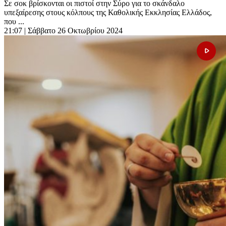
Σε σοκ βρίσκονται οι πιστοί στην Σύρο για το σκάνδαλο
υπεξαίρεσης στους κόλπους της Καθολικής Εκκλησίας Ελλάδος,
που ...
21:07
| Σάββατο 26 Οκτωβρίου 2024