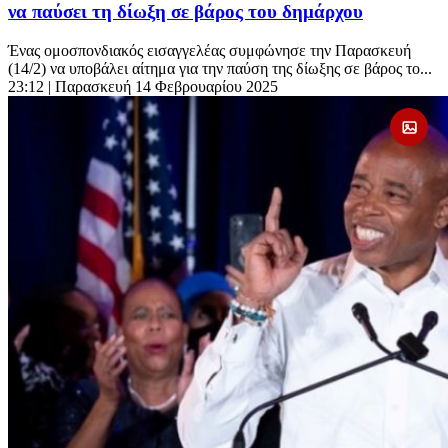
να παύσει τη δίωξη σε βάρος του δημάρχου
Ένας ομοσπονδιακός εισαγγελέας συμφώνησε την Παρασκευή
(14/2) να υποβάλει αίτημα για την παύση της δίωξης σε βάρος το...
23:12
| Παρασκευή 14 Φεβρουαρίου 2025