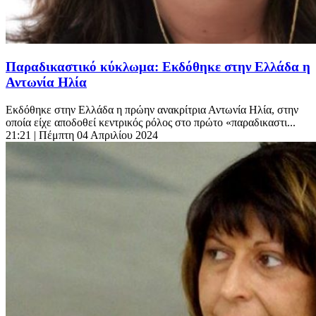
Παραδικαστικό κύκλωμα: Εκδόθηκε στην Ελλάδα η
Αντωνία Ηλία
Εκδόθηκε στην Ελλάδα η πρώην ανακρίτρια Αντωνία Ηλία, στην
οποία είχε αποδοθεί κεντρικός ρόλος στο πρώτο «παραδικαστι...
21:21
| Πέμπτη 04 Απριλίου 2024