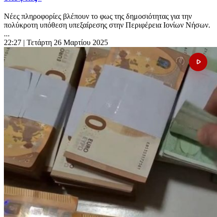
Νέες πληροφορίες βλέπουν το φως της δημοσιότητας για την
πολύκροτη υπόθεση υπεξαίρεσης στην Περιφέρεια Ιονίων Νήσων.
...
22:27
| Τετάρτη 26 Μαρτίου 2025