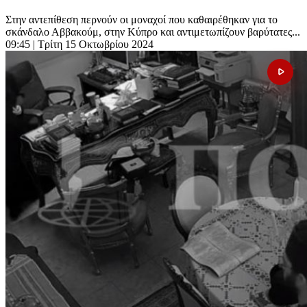
Στην αντεπίθεση περνούν οι μοναχοί που καθαιρέθηκαν για το
σκάνδαλο Αββακούμ, στην Κύπρο και αντιμετωπίζουν βαρύτατες...
09:45
| Τρίτη 15 Οκτωβρίου 2024