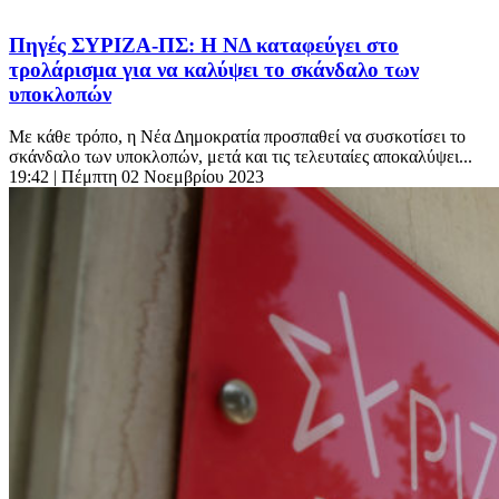
Πηγές ΣΥΡΙΖΑ-ΠΣ: Η ΝΔ καταφεύγει στο
τρολάρισμα για να καλύψει το σκάνδαλο των
υποκλοπών
Με κάθε τρόπο, η Νέα Δημοκρατία προσπαθεί να συσκοτίσει το
σκάνδαλο των υποκλοπών, μετά και τις τελευταίες αποκαλύψει...
19:42
| Πέμπτη 02 Νοεμβρίου 2023