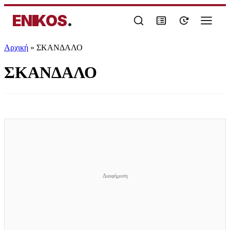
ENIKOS
.
Αρχική
»
ΣΚΑΝΔΑΛΟ
ΣΚΑΝΔΑΛΟ