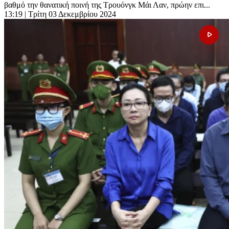
βαθμό την θανατική ποινή της Τρουόνγκ Μάι Λαν, πρώην επι...
13:19
| Τρίτη 03 Δεκεμβρίου 2024