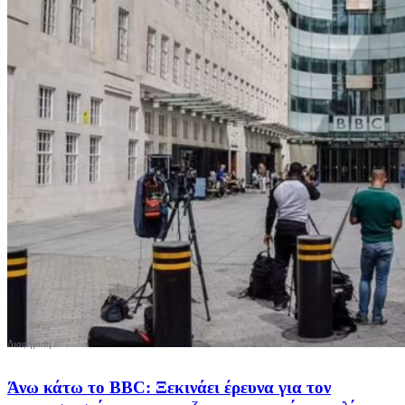
Άνω κάτω το BBC: Ξεκινάει έρευνα για τον