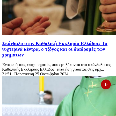
Σκάνδαλο στην Καθολική Εκκλησία Ελλάδος: Τα
νυχτερινά κέντρα, ο τζόγος και οι διαδρομές των
χρημάτων
Ένας από τους επιχειρηματίες που εμπλέκονται στο σκάνδαλο της
Καθολικής Εκκλησίας Ελλάδος, είναι ήδη γνωστός στις αρχ...
21:51
| Παρασκευή 25 Οκτωβρίου 2024