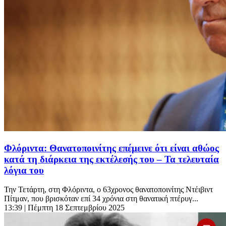
Φλόριντα: Θανατοποινίτης επέμεινε ότι είναι αθώος
κατά τη διάρκεια της εκτέλεσής του – Τα τελευταία
λόγια του
Την Τετάρτη, στη Φλόριντα, ο 63χρονος θανατοποινίτης Ντέιβιντ
Πίτμαν, που βρισκόταν επί 34 χρόνια στη θανατική πτέρυγ...
13:39
| Πέμπτη 18 Σεπτεμβρίου 2025