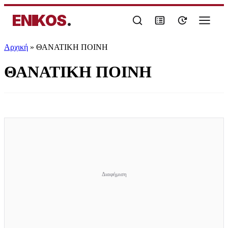
ENIKOS
.
Αρχική
»
ΘΑΝΑΤΙΚΗ ΠΟΙΝΗ
ΘΑΝΑΤΙΚΗ ΠΟΙΝΗ