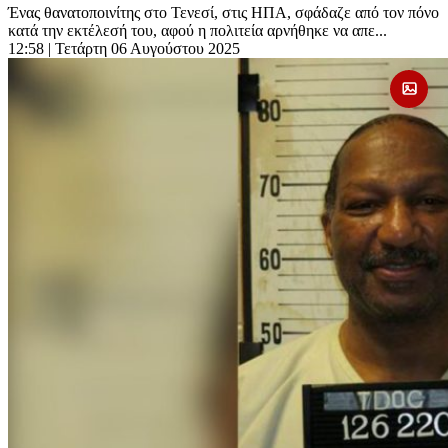
Ένας θανατοποινίτης στο Τενεσί, στις ΗΠΑ, σφάδαζε από τον πόνο
κατά την εκτέλεσή του, αφού η πολιτεία αρνήθηκε να απε...
12:58
| Τετάρτη 06 Αυγούστου 2025