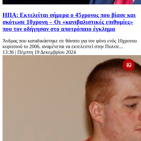
ΗΠΑ: Εκτελείται σήμερα ο 45χρονος που βίασε και
σκότωσε 10χρονη – Οι «κανιβαλιστικές επιθυμίες»
που τον οδήγησαν στο αποτρόπαιο έγκλημα
Άνδρας που καταδικάστηκε σε θάνατο για τον φόνο ενός 10χρονου
κοριτσιού το 2006, αναμένεται να εκτελεστεί στην Πολιτε...
13:36
| Πέμπτη 19 Δεκεμβρίου 2024