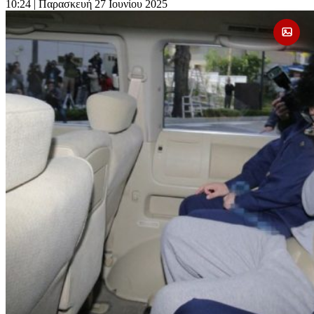
10:24
| Παρασκευή 27 Ιουνίου 2025