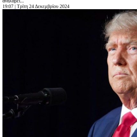
αναλάβει...
19:07
| Τρίτη 24 Δεκεμβρίου 2024