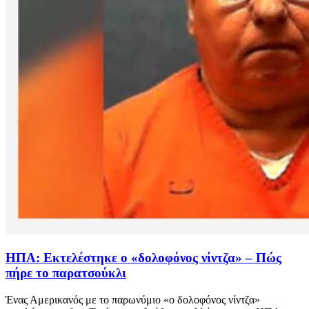
ΗΠΑ: Εκτελέστηκε ο «δολοφόνος νίντζα» – Πώς
πήρε το παρατσούκλι
Ένας Αμερικανός με το παρωνύμιο «ο δολοφόνος νίντζα»