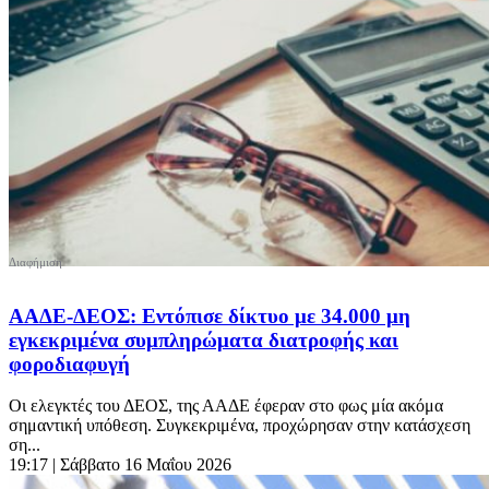
ΑΑΔΕ-ΔΕΟΣ: Εντόπισε δίκτυο με 34.000 μη
εγκεκριμένα συμπληρώματα διατροφής και
φοροδιαφυγή
Οι ελεγκτές του ΔΕΟΣ, της ΑΑΔΕ έφεραν στο φως μία ακόμα
σημαντική υπόθεση. Συγκεκριμένα, προχώρησαν στην κατάσχεση
ση...
19:17
| Σάββατο 16 Μαΐου 2026