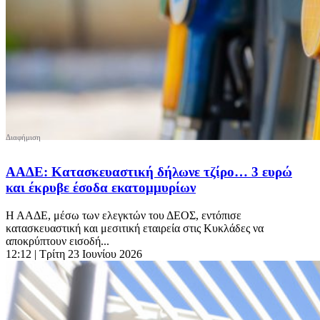
ΑΑΔΕ: Κατασκευαστική δήλωνε τζίρο… 3 ευρώ
και έκρυβε έσοδα εκατομμυρίων
Η ΑΑΔΕ, μέσω των ελεγκτών του ΔΕΟΣ, εντόπισε
κατασκευαστική και μεσιτική εταιρεία στις Κυκλάδες να
αποκρύπτουν εισοδή...
12:12
| Τρίτη 23 Ιουνίου 2026