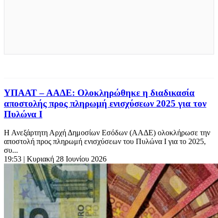
ΥΠΑΑΤ – ΑΑΔΕ: Ολοκληρώθηκε η διαδικασία
αποστολής προς πληρωμή ενισχύσεων 2025 για τον
Πυλώνα Ι
Η Ανεξάρτητη Αρχή Δημοσίων Εσόδων (ΑΑΔΕ) ολοκλήρωσε την
αποστολή προς πληρωμή ενισχύσεων του Πυλώνα Ι για το 2025,
συ...
19:53
| Κυριακή 28 Ιουνίου 2026