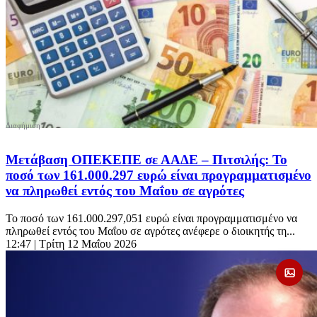
Μετάβαση ΟΠΕΚΕΠΕ σε ΑΑΔΕ – Πιτσιλής: Το
ποσό των 161.000.297 ευρώ είναι προγραμματισμένο
να πληρωθεί εντός του Μαΐου σε αγρότες
Το ποσό των 161.000.297,051 ευρώ είναι προγραμματισμένο να
πληρωθεί εντός του Μαΐου σε αγρότες ανέφερε ο διοικητής τη...
12:47
| Τρίτη 12 Μαΐου 2026