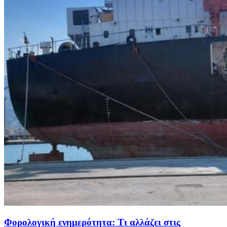
Φορολογική ενημερότητα: Τι αλλάζει στις