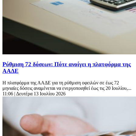
Ρύθμιση 72 δόσεων: Πότε ανοίγει η πλατφόρμα της
ΑΑΔΕ
Η πλατφόρμα της ΑΑΔΕ για τη ρύθμιση οφειλών σε έως 72
μηνιαίες δόσεις αναμένεται να ενεργοποιηθεί έως τις 20 Ιουλίου,...
11:06
| Δευτέρα 13 Ιουλίου 2026