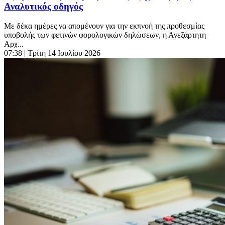
Αναλυτικός οδηγός
Με δέκα ημέρες να απομένουν για την εκπνοή της προθεσμίας
υποβολής των φετινών φορολογικών δηλώσεων, η Ανεξάρτητη
Αρχ...
07:38
| Τρίτη 14 Ιουλίου 2026