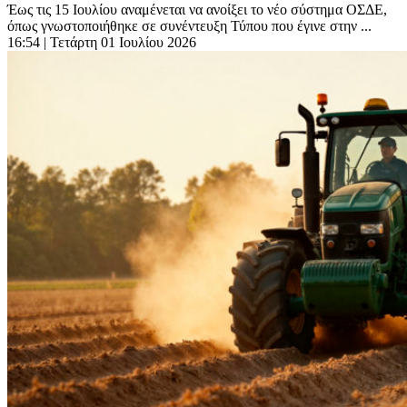
Έως τις 15 Ιουλίου αναμένεται να ανοίξει το νέο σύστημα ΟΣΔΕ,
όπως γνωστοποιήθηκε σε συνέντευξη Τύπου που έγινε στην ...
16:54
| Τετάρτη 01 Ιουλίου 2026