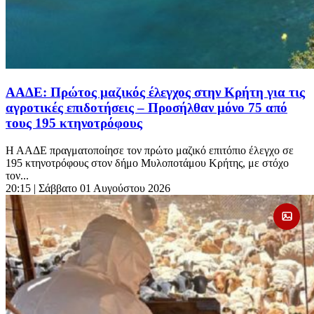
ΑΑΔΕ: Πρώτος μαζικός έλεγχος στην Κρήτη για τις
αγροτικές επιδοτήσεις – Προσήλθαν μόνο 75 από
τους 195 κτηνοτρόφους
Η ΑΑΔΕ πραγματοποίησε τον πρώτο μαζικό επιτόπιο έλεγχο σε
195 κτηνοτρόφους στον δήμο Μυλοποτάμου Κρήτης, με στόχο
τον...
20:15
| Σάββατο 01 Αυγούστου 2026