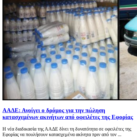
ΑΑΔΕ: Ανοίγει ο δρόμος για την πώληση
κατασχεμένων ακινήτων από οφειλέτες της Εφορίας
Η νέα διαδικασία της ΑΑΔΕ δίνει τη δυνατότητα σε οφειλέτες της
Εφορίας να πουλήσουν κατασχεμένα ακίνητα πριν από τον ...