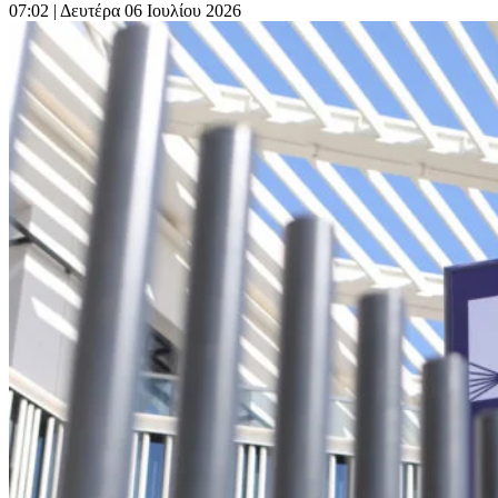
07:02
| Δευτέρα 06 Ιουλίου 2026