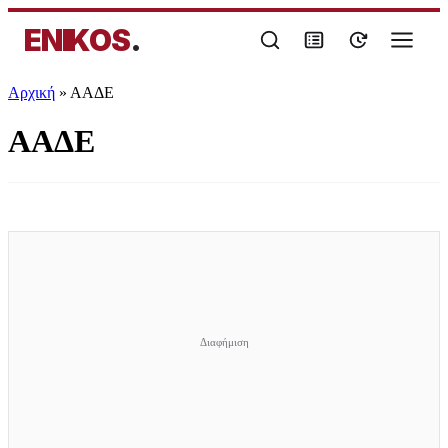
ENIKOS
.
Αρχική
»
ΑΑΔΕ
ΑΑΔΕ