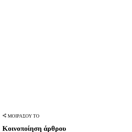
ΜΟΙΡΑΣΟΥ ΤΟ
Κοινοποίηση άρθρου