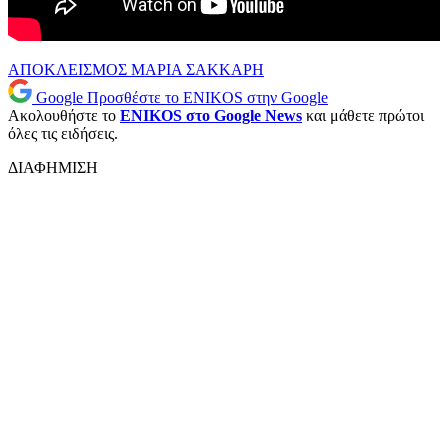
ΑΠΟΚΛΕΙΣΜΟΣ
ΜΑΡΙΑ ΣΑΚΚΑΡΗ
Google
Προσθέστε το ENIKOS στην Google
Ακολουθήστε το
ENIKOS στο Google News
και μάθετε πρώτοι
όλες τις ειδήσεις.
ΔΙΑΦΗΜΙΣΗ