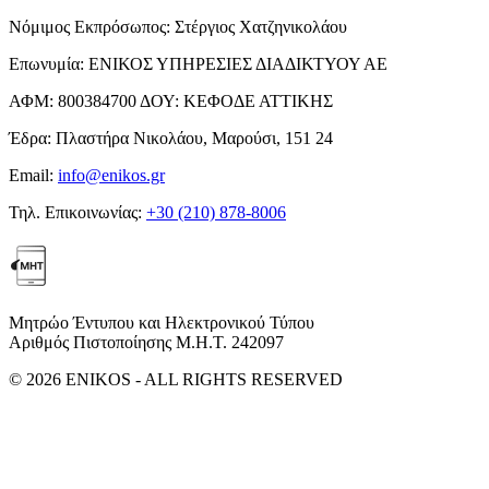
Νόμιμος Εκπρόσωπος:
Στέργιος Χατζηνικολάου
Επωνυμία:
ΕΝΙΚΟΣ ΥΠΗΡΕΣΙΕΣ ΔΙΑΔΙΚΤΥΟΥ ΑΕ
ΑΦΜ:
800384700
ΔΟΥ:
ΚΕΦΟΔΕ ΑΤΤΙΚΗΣ
Έδρα:
Πλαστήρα Νικολάου, Μαρούσι, 151 24
Email:
info@enikos.gr
Τηλ. Επικοινωνίας:
+30 (210) 878-8006
Μητρώο Έντυπου και Ηλεκτρονικού Τύπου
Αριθμός Πιστοποίησης Μ.Η.Τ. 242097
© 2026 ENIKOS - ALL RIGHTS RESERVED