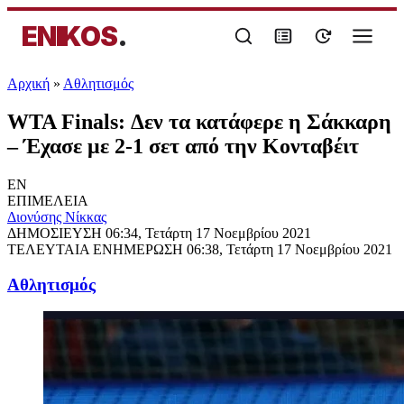
ENIKOS
.
Αρχική
»
Αθλητισμός
WTA Finals: Δεν τα κατάφερε η Σάκκαρη
– Έχασε με 2-1 σετ από την Κονταβέιτ
EN
ΕΠΙΜΕΛΕΙΑ
Διονύσης Νίκκας
ΔΗΜΟΣΙΕΥΣΗ
06:34, Τετάρτη 17 Νοεμβρίου 2021
ΤΕΛΕΥΤΑΙΑ ΕΝΗΜΕΡΩΣΗ
06:38, Τετάρτη 17 Νοεμβρίου 2021
Αθλητισμός