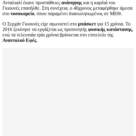
Ανταλιαλί έκανε προσπάθειες
ανάνηψης
και η καρδιά του
Γκιουνές επανήλθε. Στη συνέχεια, ο 40χρονος μεταφέρθηκε άμεσα
στο
νοσοκομείο
, όπου παραμένει διασωληνωμένος σε ΜΕΘ.
Ο Σερχάτ Γκιουνές είχε αγωνιστεί στο
μπάσκετ
για 15 χρόνια. Το
2016 ξεκίνησε να εργάζεται ως προπονητής
φυσικής κατάστασης
,
ενώ τα τελευταία τρία χρόνια βρίσκεται στο επιτελείο της
Αναντολού Εφές
.