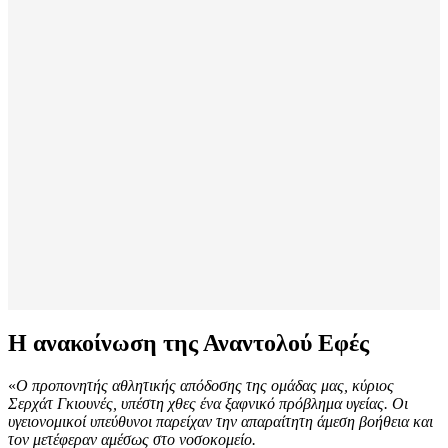
Η ανακοίνωση της Αναντολού Εφές
«
Ο προπονητής αθλητικής απόδοσης της ομάδας μας, κύριος
Σερχάτ Γκιουνές, υπέστη χθες ένα ξαφνικό πρόβλημα υγείας. Οι
υγειονομικοί υπεύθυνοι παρείχαν την απαραίτητη άμεση βοήθεια και
τον μετέφεραν αμέσως στο νοσοκομείο.