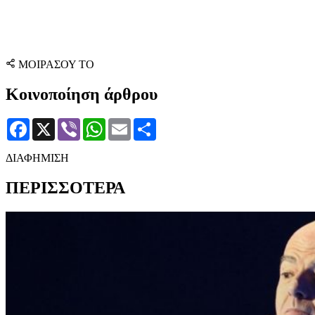
ΜΟΙΡΑΣΟΥ ΤΟ
Κοινοποίηση άρθρου
Facebook
X
Viber
WhatsApp
Email
Μοιραστείτε
ΔΙΑΦΗΜΙΣΗ
ΠΕΡΙΣΣΟΤΕΡΑ