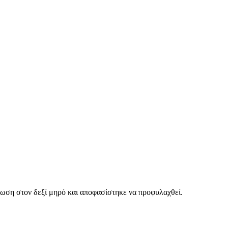
κωση στον δεξί μηρό και αποφασίστηκε να προφυλαχθεί.