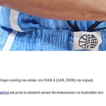
τημα υποδέχεται απόψε στο ΟΑΚΑ (24/8, 20:00) την ισχυρή
παζίνα
και μετά το αποψινό φιλικό θα ανακοινώσει τη δωδεκάδα που