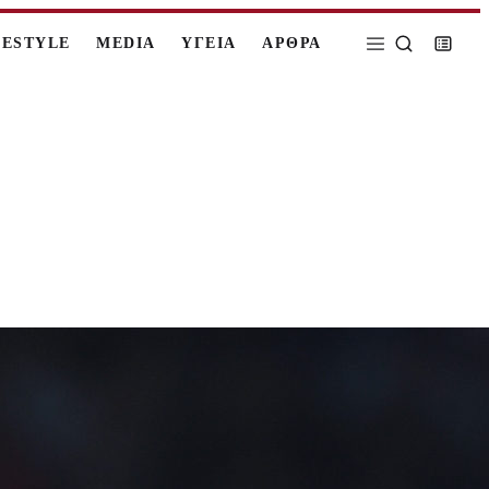
FESTYLE
MEDIA
ΥΓΕΙΑ
ΑΡΘΡΑ