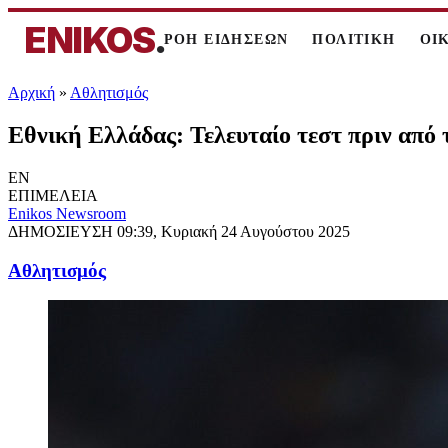
ENIKOS
.
ΡΟΗ ΕΙΔΗΣΕΩΝ
ΠΟΛΙΤΙΚΗ
ΟΙ
Αρχική
»
Αθλητισμός
Εθνική Ελλάδας: Τελευταίο τεστ πριν από
EN
ΕΠΙΜΕΛΕΙΑ
Enikos Newsroom
ΔΗΜΟΣΙΕΥΣΗ
09:39, Κυριακή 24 Αυγούστου 2025
Αθλητισμός