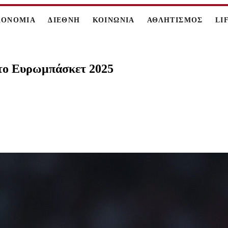
ΚΟΝΟΜΙΑ
ΔΙΕΘΝΗ
ΚΟΙΝΩΝΙΑ
ΑΘΛΗΤΙΣΜΟΣ
LI
 το Ευρωμπάσκετ 2025