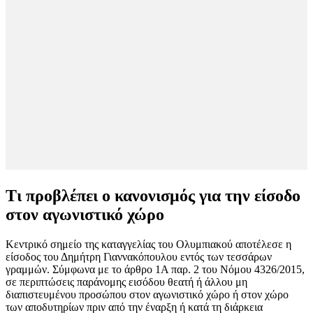
Τι προβλέπει ο κανονισμός για την είσοδο
στον αγωνιστικό χώρο
Κεντρικό σημείο της καταγγελίας του Ολυμπιακού αποτέλεσε η
είσοδος του Δημήτρη Γιαννακόπουλου εντός των τεσσάρων
γραμμών. Σύμφωνα με το άρθρο 1Α παρ. 2 του Νόμου 4326/2015,
σε περιπτώσεις παράνομης εισόδου θεατή ή άλλου μη
διαπιστευμένου προσώπου στον αγωνιστικό χώρο ή στον χώρο
των αποδυτηρίων πριν από την έναρξη ή κατά τη διάρκεια