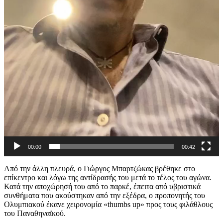
00:00
00:42
Από την άλλη πλευρά, ο Γιώργος Μπαρτζώκας βρέθηκε στο
επίκεντρο και λόγω της αντίδρασής του μετά το τέλος του αγώνα.
Κατά την αποχώρησή του από το παρκέ, έπειτα από υβριστικά
συνθήματα που ακούστηκαν από την εξέδρα, ο προπονητής του
Ολυμπιακού έκανε χειρονομία «thumbs up» προς τους φιλάθλους
του Παναθηναϊκού.