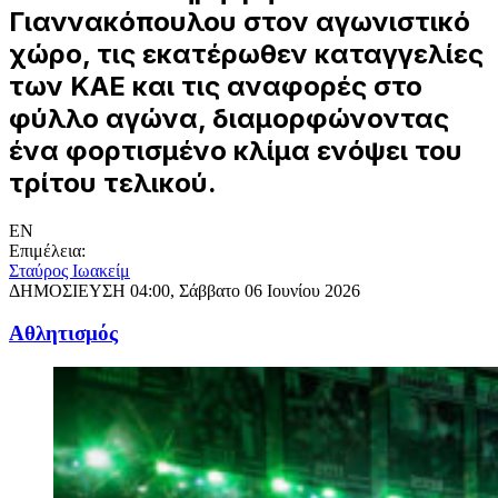
Γιαννακόπουλου στον αγωνιστικό
χώρο, τις εκατέρωθεν καταγγελίες
των ΚΑΕ και τις αναφορές στο
φύλλο αγώνα, διαμορφώνοντας
ένα φορτισμένο κλίμα ενόψει του
τρίτου τελικού.
EN
Επιμέλεια:
Σταύρος Ιωακείμ
ΔΗΜΟΣΙΕΥΣΗ
04:00, Σάββατο 06 Ιουνίου 2026
Αθλητισμός