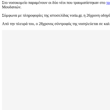
Στο νοσοκομείο παραμένουν οι δύο νέοι που τραυματίστηκαν στο
τρ
Μουδανιών.
Σύμφωνα με πληροφορίες της ιστοσελίδας voria.gr, η 26χρονη οδη
Από την πλευρά του, ο 28χρονος σύντροφός της νοσηλεύεται σε κα