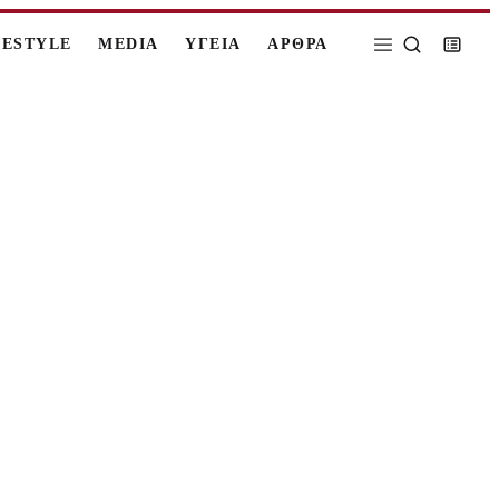
FESTYLE
MEDIA
ΥΓΕΙΑ
ΑΡΘΡΑ