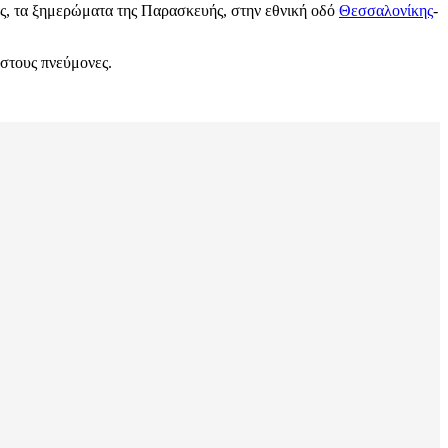
ας, τα ξημερώματα της Παρασκευής, στην εθνική οδό
Θεσσαλονίκης
-
 στους πνεύμονες.