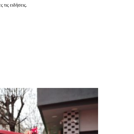
 τις ειδήσεις.