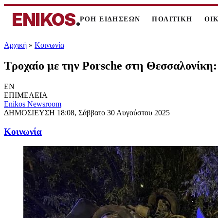
ENIKOS
.
ΡΟΗ ΕΙΔΗΣΕΩΝ
ΠΟΛΙΤΙΚΗ
ΟΙ
Αρχική
»
Κοινωνία
Τροχαίο με την Porsche στη Θεσσαλονίκη
EN
ΕΠΙΜΕΛΕΙΑ
Enikos Newsroom
ΔΗΜΟΣΙΕΥΣΗ
18:08, Σάββατο 30 Αυγούστου 2025
Κοινωνία