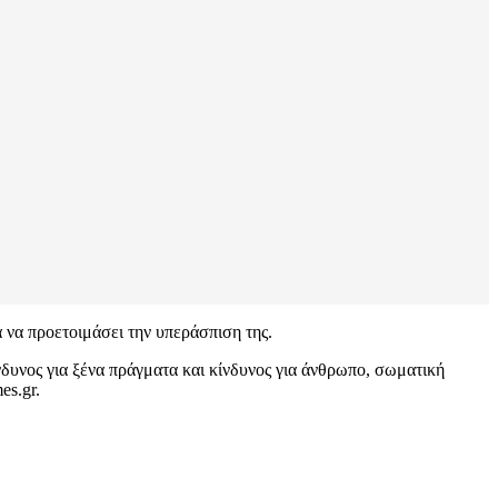
 να προετοιμάσει την υπεράσπιση της.
δυνος για ξένα πράγματα και κίνδυνος για άνθρωπο, σωματική
es.gr.