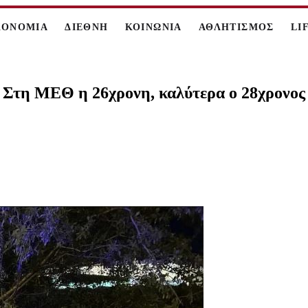
ΚΟΝΟΜΙΑ
ΔΙΕΘΝΗ
ΚΟΙΝΩΝΙΑ
ΑΘΛΗΤΙΣΜΟΣ
LI
: Στη ΜΕΘ η 26χρονη, καλύτερα ο 28χρονος