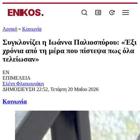
ENIKOS
.
Αρχική
»
Κοινωνία
Συγκλονίζει η Ιωάννα Παλιοσπύρου: «Έξι
χρόνια από τη μέρα που πίστεψα πως όλα
τελείωσαν»
EN
ΕΠΙΜΕΛΕΙΑ
Ελένη Φλισκουνάκη
ΔΗΜΟΣΙΕΥΣΗ
22:52, Τετάρτη 20 Μαΐου 2026
Κοινωνία