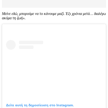
Μείνε εδώ, μπορούμε να το κάνουμε μαζί. Έξι χρόνια μετά… διαλέγω
ακόμα τη ζωή».
Δείτε αυτή τη δημοσίευση στο Instagram.