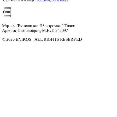
Μητρώο Έντυπου και Ηλεκτρονικού Τύπου
Αριθμός Πιστοποίησης Μ.Η.Τ. 242097
© 2026 ENIKOS - ALL RIGHTS RESERVED