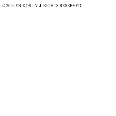
© 2026 ENIKOS - ALL RIGHTS RESERVED