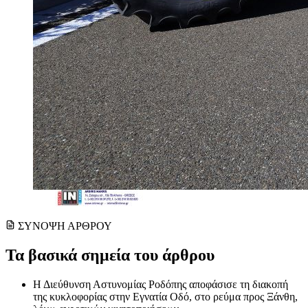
ΣΥΝΟΨΗ ΑΡΘΡΟΥ
Τα βασικά σημεία του άρθρου
Η Διεύθυνση Αστυνομίας Ροδόπης αποφάσισε τη διακοπή
της κυκλοφορίας στην Εγνατία Οδό, στο ρεύμα προς Ξάνθη,