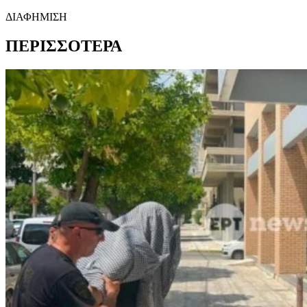
ΔΙΑΦΗΜΙΣΗ
ΠΕΡΙΣΣΟΤΕΡΑ