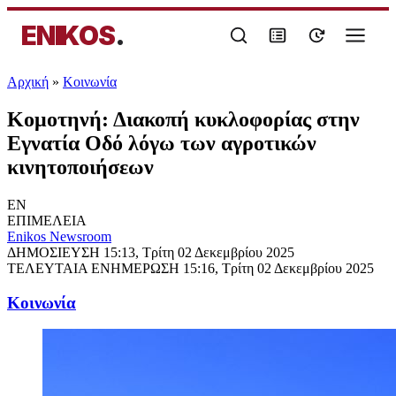
ENIKOS
.
Αρχική
»
Κοινωνία
Κομοτηνή: Διακοπή κυκλοφορίας στην
Εγνατία Οδό λόγω των αγροτικών
κινητοποιήσεων
EN
ΕΠΙΜΕΛΕΙΑ
Enikos Newsroom
ΔΗΜΟΣΙΕΥΣΗ
15:13, Τρίτη 02 Δεκεμβρίου 2025
ΤΕΛΕΥΤΑΙΑ ΕΝΗΜΕΡΩΣΗ
15:16, Τρίτη 02 Δεκεμβρίου 2025
Κοινωνία