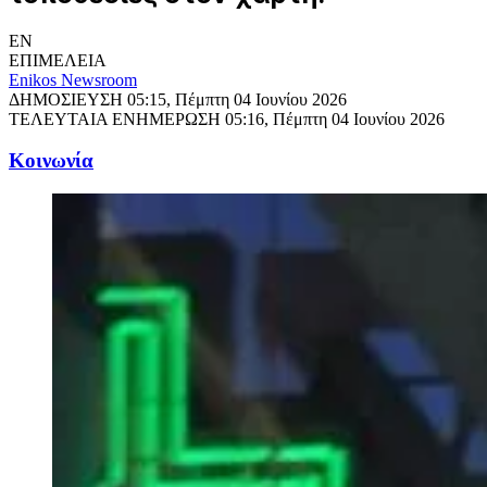
EN
ΕΠΙΜΕΛΕΙΑ
Enikos Newsroom
ΔΗΜΟΣΙΕΥΣΗ
05:15, Πέμπτη 04 Ιουνίου 2026
ΤΕΛΕΥΤΑΙΑ ΕΝΗΜΕΡΩΣΗ
05:16, Πέμπτη 04 Ιουνίου 2026
Κοινωνία