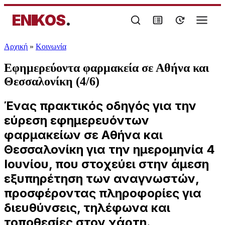
ENIKOS
.
Αρχική
»
Κοινωνία
Εφημερεύοντα φαρμακεία σε Αθήνα και
Θεσσαλονίκη (4/6)
Ένας πρακτικός οδηγός για την
εύρεση εφημερευόντων
φαρμακείων σε Αθήνα και
Θεσσαλονίκη για την ημερομηνία 4
Ιουνίου, που στοχεύει στην άμεση
εξυπηρέτηση των αναγνωστών,
προσφέροντας πληροφορίες για
διευθύνσεις, τηλέφωνα και
τοποθεσίες στον χάρτη.