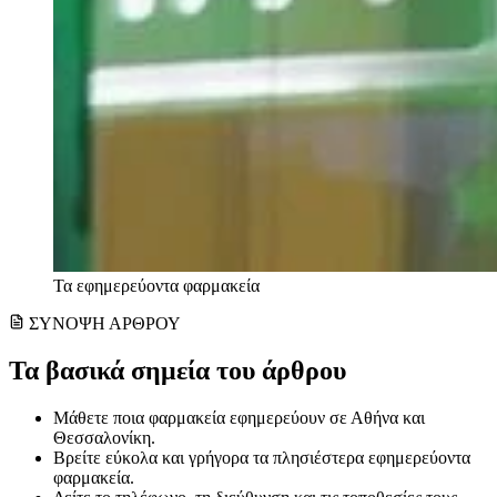
Τα εφημερεύοντα φαρμακεία
ΣΥΝΟΨΗ ΑΡΘΡΟΥ
Τα βασικά σημεία του άρθρου
Μάθετε ποια φαρμακεία εφημερεύουν σε Αθήνα και
Θεσσαλονίκη.
Βρείτε εύκολα και γρήγορα τα πλησιέστερα εφημερεύοντα
φαρμακεία.