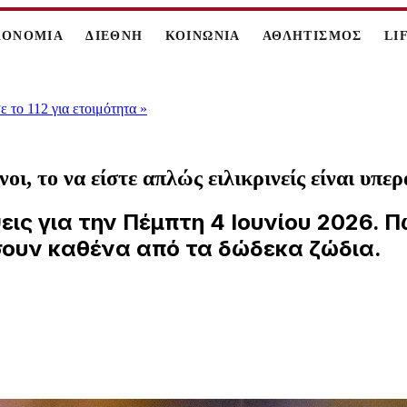
ΚΟΝΟΜΙΑ
ΔΙΕΘΝΗ
ΚΟΙΝΩΝΙΑ
ΑΘΛΗΤΙΣΜΟΣ
LI
 το 112 για ετοιμότητα
»
ι, το να είστε απλώς ειλικρινείς είναι υπε
εις για την Πέμπτη 4 Ιουνίου 2026. 
σουν καθένα από τα δώδεκα ζώδια.