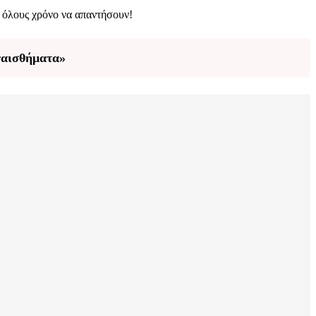
σε όλους χρόνο να απαντήσουν!
υναισθήματα»