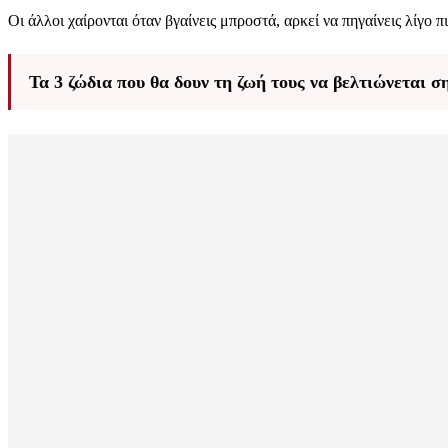
Οι άλλοι χαίρονται όταν βγαίνεις μπροστά, αρκεί να πηγαίνεις λίγο
Τα 3 ζώδια που θα δουν τη ζωή τους να βελτιώνεται σ