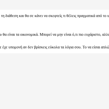
τη διάθεση και θα σε κάνει να σκεφτείς τι θέλεις πραγματικά από το υ
α είναι τα οικονομικά. Μπορεί να μην είναι ό,τι πιο ευχάριστο, αλλά
έχε υπομονή αν δεν βρίσκεις εύκολα τα λόγια σου. Το να είσαι απλώς