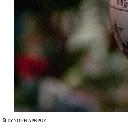
ΣΥΝΟΨΗ ΑΡΘΡΟΥ