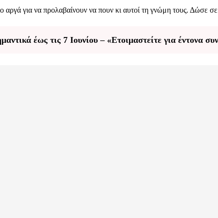
 πιο αργά για να προλαβαίνουν να πουν κι αυτοί τη γνώμη τους. Δώσε 
ημαντικά έως τις 7 Ιουνίου – «Ετοιμαστείτε για έντονα σ