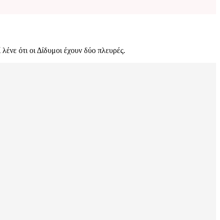
 λένε ότι οι Δίδυμοι έχουν δύο πλευρές.