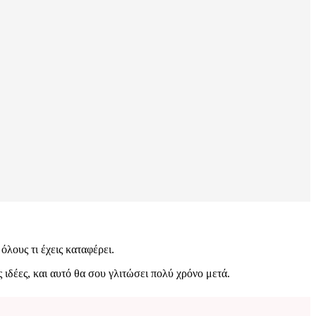
όλους τι έχεις καταφέρει.
 ιδέες, και αυτό θα σου γλιτώσει πολύ χρόνο μετά.