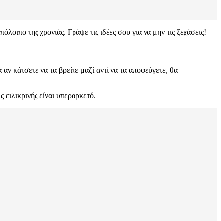
πόλοιπο της χρονιάς. Γράψε τις ιδέες σου για να μην τις ξεχάσεις!
 αν κάτσετε να τα βρείτε μαζί αντί να τα αποφεύγετε, θα
 ειλικρινής είναι υπεραρκετό.