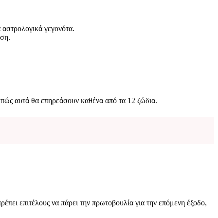
α αστρολογικά γεγονότα.
εση.
 πώς αυτά θα επηρεάσουν καθένα από τα 12 ζώδια.
ρέπει επιτέλους να πάρει την πρωτοβουλία για την επόμενη έξοδο,