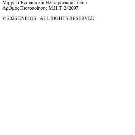
Μητρώο Έντυπου και Ηλεκτρονικού Τύπου
Αριθμός Πιστοποίησης Μ.Η.Τ. 242097
© 2026 ENIKOS - ALL RIGHTS RESERVED