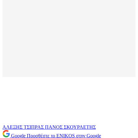
ΑΛΕΞΗΣ ΤΣΙΠΡΑΣ
ΠΑΝΟΣ ΣΚΟΥΡΛΕΤΗΣ
Google
Προσθέστε το ENIKOS στην Google