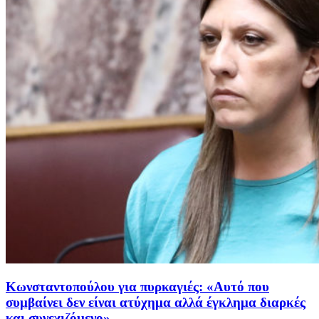
Κωνσταντοπούλου για πυρκαγιές: «Αυτό που
συμβαίνει δεν είναι ατύχημα αλλά έγκλημα διαρκές
και συνεχιζόμενο»