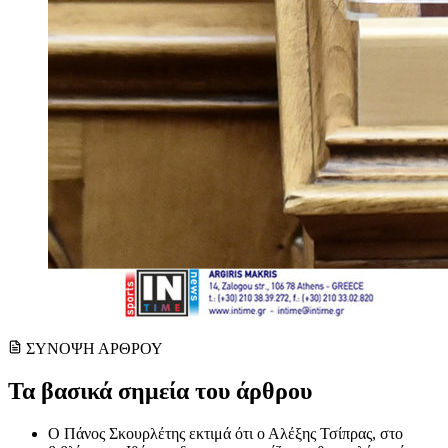
ΣΥΝΟΨΗ ΑΡΘΡΟΥ
Τα βασικά σημεία του άρθρου
Ο Πάνος Σκουρλέτης εκτιμά ότι ο Αλέξης Τσίπρας, στο