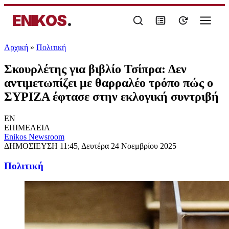
ENIKOS
.
Αρχική
»
Πολιτική
Σκουρλέτης για βιβλίο Τσίπρα: Δεν
αντιμετωπίζει με θαρραλέο τρόπο πώς ο
ΣΥΡΙΖΑ έφτασε στην εκλογική συντριβή
EN
ΕΠΙΜΕΛΕΙΑ
Enikos Newsroom
ΔΗΜΟΣΙΕΥΣΗ
11:45, Δευτέρα 24 Νοεμβρίου 2025
Πολιτική